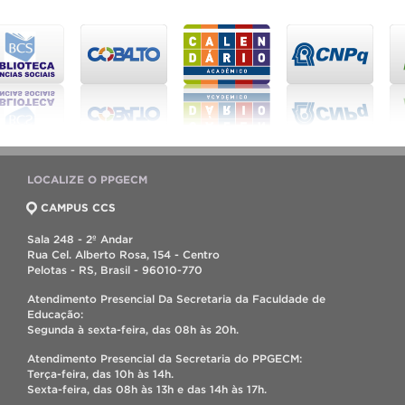
LOCALIZE O PPGECM
CAMPUS CCS
Sala 248 - 2º Andar
Rua Cel. Alberto Rosa, 154 - Centro
Pelotas - RS, Brasil - 96010-770
Atendimento Presencial Da Secretaria da Faculdade de
Educação:
Segunda à sexta-feira, das 08h às 20h.
Atendimento Presencial da Secretaria do PPGECM:
Terça-feira, das 10h às 14h.
Sexta-feira, das 08h às 13h e das 14h às 17h.