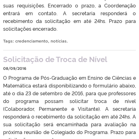
suas requisições. Encerrado o prazo, a Coordenação
entrará em contato. A secretaria responderá o
recebimento da solicitação em até 24hs. Prazo para
solicitações encerrado.
Tags:
credenciamento
,
notícias
.
Solicitação de Troca de Nível
08/09/2016
O Programa de Pós-Graduação em Ensino de Ciências e
Matemática estará disponibilizando o formulário abaixo,
até o dia 23 de setembro de 2016, para que professores
do programa possam solicitar troca de nível
(Colaborador, Permanente e Visitante). A secretaria
responderá o recebimento da solicitação em até 24hs. A
sua solicitação será encaminhada para avaliação na
próxima reunião de Colegiado do Programa. Prazo para