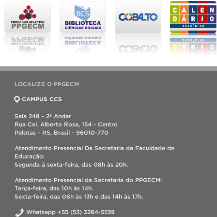
LOCALIZE O PPGECM
CAMPUS CCS
Sala 248 - 2º Andar
Rua Cel. Alberto Rosa, 154 - Centro
Pelotas - RS, Brasil - 96010-770
Atendimento Presencial Da Secretaria da Faculdade de
Educação:
Segunda à sexta-feira, das 08h às 20h.
Atendimento Presencial da Secretaria do PPGECM:
Terça-feira, das 10h às 14h.
Sexta-feira, das 08h às 13h e das 14h às 17h.
Whatsapp +55 (53) 3284-5539