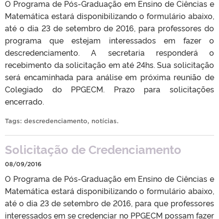
O Programa de Pós-Graduação em Ensino de Ciências e
Matemática estará disponibilizando o formulário abaixo,
até o dia 23 de setembro de 2016, para professores do
programa que estejam interessados em fazer o
descredenciamento. A secretaria responderá o
recebimento da solicitação em até 24hs. Sua solicitação
será encaminhada para análise em próxima reunião de
Colegiado do PPGECM. Prazo para solicitações
encerrado.
Tags:
descredenciamento
,
notícias
.
Solicitação de Credenciamento
08/09/2016
O Programa de Pós-Graduação em Ensino de Ciências e
Matemática estará disponibilizando o formulário abaixo,
até o dia 23 de setembro de 2016, para que professores
interessados em se credenciar no PPGECM possam fazer