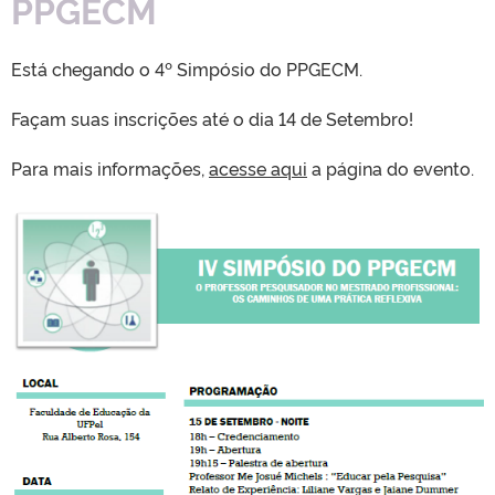
PPGECM
Está chegando o 4º Simpósio do PPGECM.
Façam suas inscrições até o dia 14 de Setembro!
Para mais informações,
acesse aqui
a página do evento.