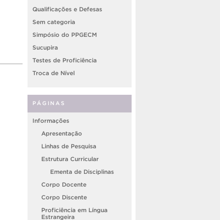
Qualificações e Defesas
Sem categoria
Simpósio do PPGECM
Sucupira
Testes de Proficiência
Troca de Nível
PÁGINAS
Informações
Apresentação
Linhas de Pesquisa
Estrutura Curricular
Ementa de Disciplinas
Corpo Docente
Corpo Discente
Proficiência em Língua
Estrangeira