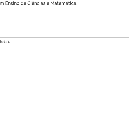
 Ensino de Ciências e Matemática.
do(s).