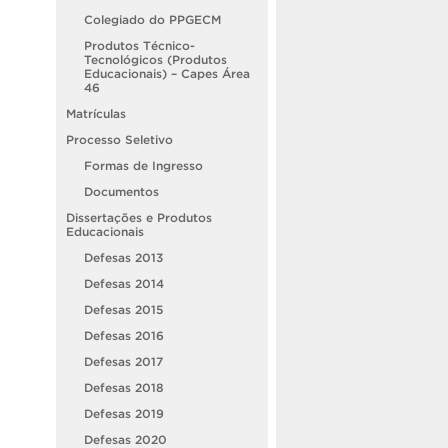
Colegiado do PPGECM
Produtos Técnico-
Tecnológicos (Produtos
Educacionais) – Capes Área
46
Matrículas
Processo Seletivo
Formas de Ingresso
Documentos
Dissertações e Produtos
Educacionais
Defesas 2013
Defesas 2014
Defesas 2015
Defesas 2016
Defesas 2017
Defesas 2018
Defesas 2019
Defesas 2020