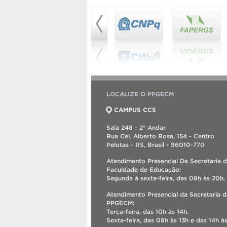
LOCALIZE O PPGECM
CAMPUS CCS
Sala 248 - 2º Andar
Rua Cel. Alberto Rosa, 154 - Centro
Pelotas - RS, Brasil - 96010-770
Atendimento Presencial Da Secretaria 
Faculdade de Educação:
Segunda à sexta-feira, das 08h às 20h.
Atendimento Presencial da Secretaria 
PPGECM:
Terça-feira, das 10h às 14h.
Sexta-feira, das 08h às 13h e das 14h às