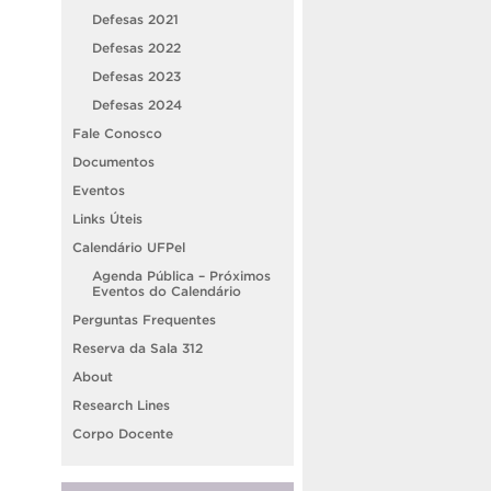
Defesas 2021
Defesas 2022
Defesas 2023
Defesas 2024
Fale Conosco
Documentos
Eventos
Links Úteis
Calendário UFPel
Agenda Pública – Próximos
Eventos do Calendário
Perguntas Frequentes
Reserva da Sala 312
About
Research Lines
Corpo Docente