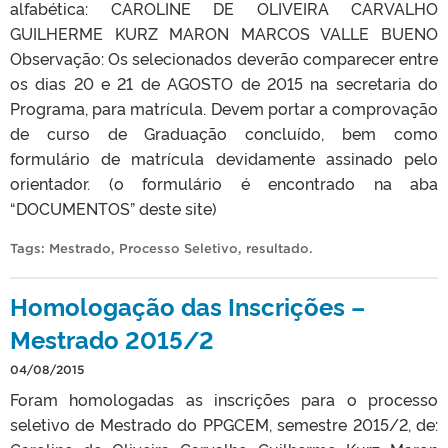
alfabética: CAROLINE DE OLIVEIRA CARVALHO
GUILHERME KURZ MARON MARCOS VALLE BUENO
Observação: Os selecionados deverão comparecer entre
os dias 20 e 21 de AGOSTO de 2015 na secretaria do
Programa, para matrícula. Devem portar a comprovação
de curso de Graduação concluído, bem como
formulário de matrícula devidamente assinado pelo
orientador. (o formulário é encontrado na aba
“DOCUMENTOS” deste site)
Tags:
Mestrado
,
Processo Seletivo
,
resultado
.
Homologação das Inscrições –
Mestrado 2015/2
04/08/2015
Foram homologadas as inscrições para o processo
seletivo de Mestrado do PPGCEM, semestre 2015/2, de: