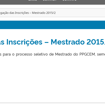
ação das Inscrições – Mestrado 2015/2
 Inscrições – Mestrado 201
s para o processo seletivo de Mestrado do PPGCEM, sem