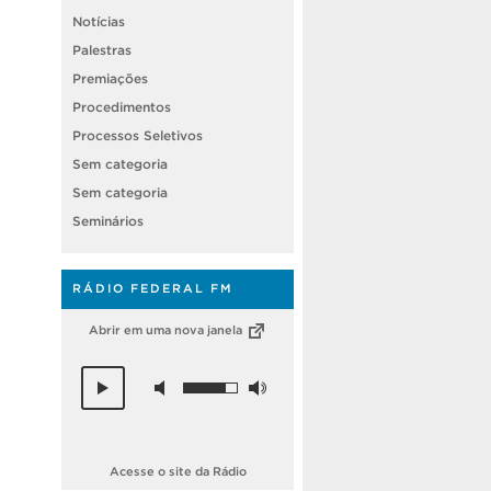
Notícias
Palestras
Premiações
Procedimentos
Processos Seletivos
Sem categoria
Sem categoria
Seminários
RÁDIO FEDERAL FM
Abrir em uma nova janela
Acesse o site da Rádio