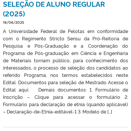
SELEÇÃO DE ALUNO REGULAR
(2025)
18/06/2025
A Universidade Federal de Pelotas em conformidade
com o Regimento Stricto Sensu da Pró-Reitoria de
Pesquisa e Pós-Graduação e a Coordenação do
Programa de Pós-graduação em Ciência e Engenharia
de Materiais tornam público, para conhecimento dos
interessados, o processo de seleção dos candidatos ao
referido Programa, nos termos estabelecidos neste
Edital. Documentos para seleção de Mestrado Acesse o
Edital aqui. Demais documentos: 1. Formulário de
Inscrição – Clique para acessar o formulário 2.
Formulário para declaração de etnia (quando aplicável)
– Declaração-de-Etnia-editável-1 3. Modelo de […]