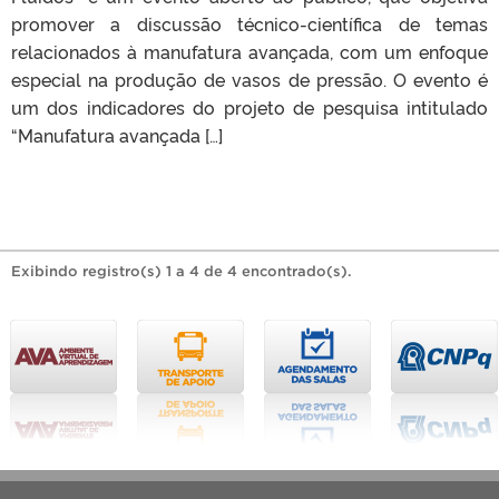
promover a discussão técnico-científica de temas
relacionados à manufatura avançada, com um enfoque
especial na produção de vasos de pressão. O evento é
um dos indicadores do projeto de pesquisa intitulado
“Manufatura avançada […]
Exibindo registro(s) 1 a 4 de 4 encontrado(s).