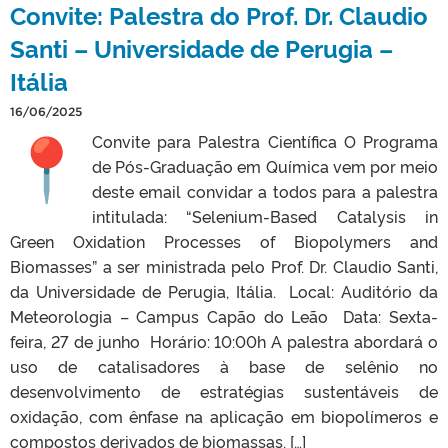
Convite: Palestra do Prof. Dr. Claudio
Santi – Universidade de Perugia –
Itália
16/06/2025
Convite para Palestra Científica O Programa
de Pós-Graduação em Química vem por meio
deste email convidar a todos para a palestra
intitulada: “Selenium-Based Catalysis in
Green Oxidation Processes of Biopolymers and
Biomasses” a ser ministrada pelo Prof. Dr. Claudio Santi,
da Universidade de Perugia, Itália. Local: Auditório da
Meteorologia – Campus Capão do Leão Data: Sexta-
feira, 27 de junho Horário: 10:00h A palestra abordará o
uso de catalisadores à base de selênio no
desenvolvimento de estratégias sustentáveis de
oxidação, com ênfase na aplicação em biopolímeros e
compostos derivados de biomassas. […]