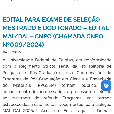
EDITAL PARA EXAME DE SELEÇÃO –
MESTRADO E DOUTORADO – EDITAL
MAI/DAI – CNPQ (CHAMADA CNPQ
Nº009/2024)
16/06/2025
A Universidade Federal de Pelotas, em conformidade
com o Regimento Stricto sensu da Pró Reitoria de
Pesquisa e Pós-Graduação, e a Coordenação do
Programa de Pós-Graduação em Ciência e Engenharia
de Materiais (PPGCEM) tornam público, para
conhecimento dos interessados, o processo de seleção
ao mestrado do referido Programa, nos termos
estabelecidos neste Edital. Documentos para seleção
MAI DAI 2025/2 Acesse o Edital aqui. Demais