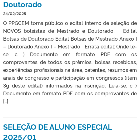
Doutorado
24/02/2025
O PPGCEM torna público o edital interno de seleção de
NOVOS bolsistas de Mestrado e Doutorado. Edital
Bolsas de Doutorado Edital Bolsas de Mestrado Anexo I
– Doutorado Anexo I – Mestrado Errata edital: Onde lê-
se: c ) Documento em formato PDF com os
comprovantes de todos os prêmios, bolsas recebidas,
experiências profissionais na área, patentes, resumos em
anais de congresso e participação em congressos (item
3g deste edital) informados na inscrição; Leia-se: c )
Documento em formato PDF com os comprovantes de
[…]
SELEÇÃO DE ALUNO ESPECIAL
2025/01