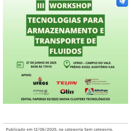
Publicado
em
12/06/2025
, na categoria
Sem categoria
.