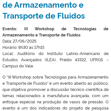
de Armazenamento e
Transporte de Fluidos
Evento: III Workshop de Tecnologias de
Armazenamento e Transporte de Fluidos
Data: 27/06/2025
Horário: 8h30 às 17h15
Local: Auditório do Instituto Latino-Americano de
Estudos Avançados (ILEA), Prédio 43322, UFRGS –
Campus do Vale.
O “III Workshop sobre Tecnologias para Armazenamento
e Transporte de Fluidos” é um evento aberto ao público,
que objetiva promover a discussão técnico-científica de
temas relacionados à manufatura avançada, com um
enfoque especial na produção de vasos de pressão. O
evento é um dos indicadores do projeto de pesquisa