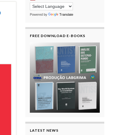
o
Powered by
Translate
FREE DOWNLOAD E-BOOKS
LATEST NEWS