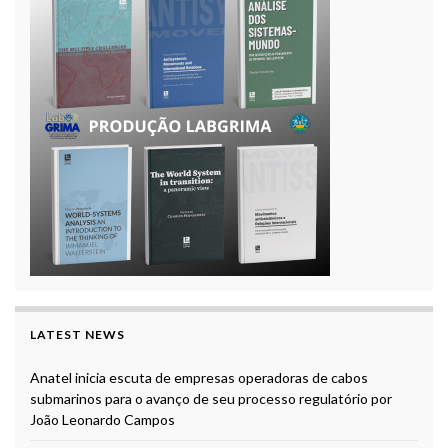
LATEST NEWS
Anatel inicia escuta de empresas operadoras de cabos
submarinos para o avanço de seu processo regulatório por
João Leonardo Campos