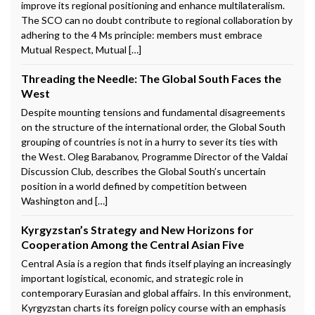
improve its regional positioning and enhance multilateralism.
The SCO can no doubt contribute to regional collaboration by
adhering to the 4 Ms principle: members must embrace
Mutual Respect, Mutual […]
Threading the Needle: The Global South Faces the
West
Despite mounting tensions and fundamental disagreements
on the structure of the international order, the Global South
grouping of countries is not in a hurry to sever its ties with
the West. Oleg Barabanov, Programme Director of the Valdai
Discussion Club, describes the Global South’s uncertain
position in a world defined by competition between
Washington and […]
Kyrgyzstan’s Strategy and New Horizons for
Cooperation Among the Central Asian Five
Central Asia is a region that finds itself playing an increasingly
important logistical, economic, and strategic role in
contemporary Eurasian and global affairs. In this environment,
Kyrgyzstan charts its foreign policy course with an emphasis