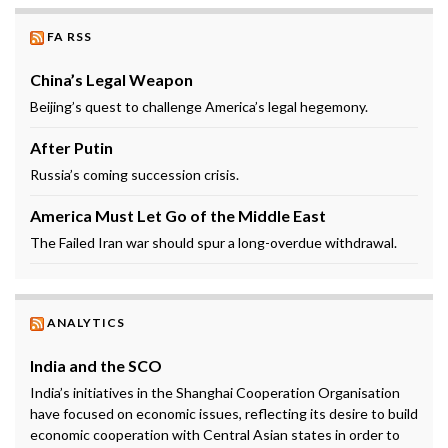
FA RSS
China’s Legal Weapon
Beijing’s quest to challenge America’s legal hegemony.
After Putin
Russia’s coming succession crisis.
America Must Let Go of the Middle East
The Failed Iran war should spur a long-overdue withdrawal.
ANALYTICS
India and the SCO
India’s initiatives in the Shanghai Cooperation Organisation
have focused on economic issues, reflecting its desire to build
economic cooperation with Central Asian states in order to