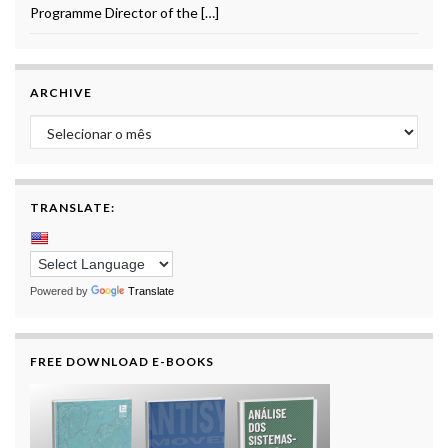
Programme Director of the […]
ARCHIVE
Archive
TRANSLATE:
Powered by
Translate
FREE DOWNLOAD E-BOOKS