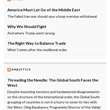
America Must Let Go of the Middle East
The Failed Iran war should spur a long-overdue withdrawal.
Why We Should Fight
And where Trump went wrong.
The Right Way to Balance Trade
What Comes after the neoliberal order.
ANALYTICS
Threading the Needle: The Global South Faces the
West
Despite mounting tensions and fundamental disagreements
on the structure of the international order, the Global South
grouping of countries is not in a hurry to sever its ties with
the West. Oleg Barabanov, Programme Director of the Valdai