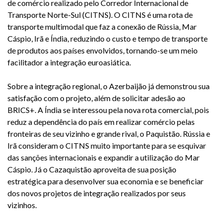
de comércio realizado pelo Corredor Internacional de
Transporte Norte-Sul (CITNS). O CITNS é uma rota de
transporte multimodal que faz a conexão de Rússia, Mar
Cáspio, Irã e Índia, reduzindo o custo e tempo de transporte
de produtos aos países envolvidos, tornando-se um meio
facilitador a integração euroasiática.
Sobre a integração regional, o Azerbaijão já demonstrou sua
satisfação com o projeto, além de solicitar adesão ao
BRICS+. A Índia se interessou pela nova rota comercial, pois
reduz a dependência do país em realizar comércio pelas
fronteiras de seu vizinho e grande rival, o Paquistão. Rússia e
Irã consideram o CITNS muito importante para se esquivar
das sanções internacionais e expandir a utilização do Mar
Cáspio. Já o Cazaquistão aproveita de sua posição
estratégica para desenvolver sua economia e se beneficiar
dos novos projetos de integração realizados por seus
vizinhos.