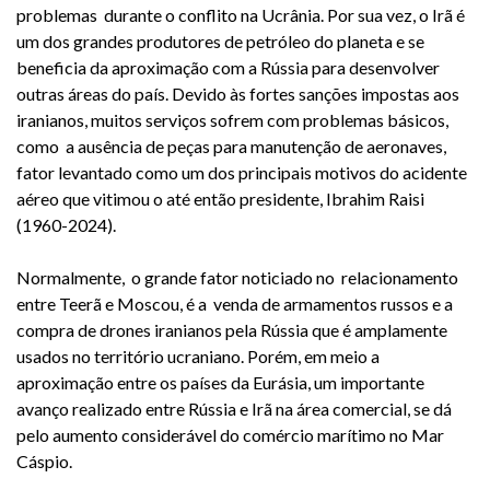
problemas durante o conflito na Ucrânia.
Por sua vez, o Irã é
um dos grandes produtores de petróleo do planeta e se
beneficia da aproximação com a Rússia para desenvolver
outras áreas do país. Devido às fortes sanções impostas aos
iranianos, muitos serviços sofrem com problemas básicos,
como a ausência de peças para manutenção de aeronaves,
fator levantado como um dos principais motivos do acidente
aéreo que vitimou o até então presidente, Ibrahim Raisi
(1960-2024).
Normalmente, o grande fator noticiado no relacionamento
entre Teerã e Moscou, é a venda de armamentos russos e a
compra de drones iranianos pela Rússia que é amplamente
usados no território ucraniano. Porém, em meio a
aproximação entre os países da Eurásia, um importante
avanço realizado entre Rússia e Irã na área comercial, se dá
pelo aumento considerável do comércio marítimo no Mar
Cáspio.