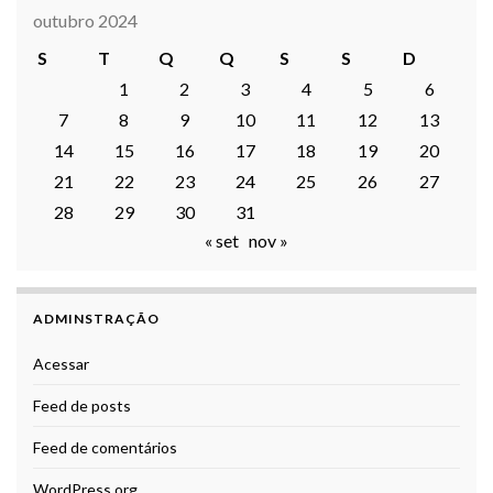
outubro 2024
S
T
Q
Q
S
S
D
1
2
3
4
5
6
7
8
9
10
11
12
13
14
15
16
17
18
19
20
21
22
23
24
25
26
27
28
29
30
31
« set
nov »
ADMINSTRAÇÃO
Acessar
Feed de posts
Feed de comentários
WordPress.org