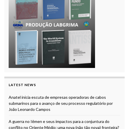
LATEST NEWS
Anatel inicia escuta de empresas operadoras de cabos
submarinos para o avanço de seu processo regulatório por
João Leonardo Campos
A guerra no Iêmen e seus impactos para a conjuntura do
conflito no Oriente Médio: uma nova (não tão nova) fronteira?