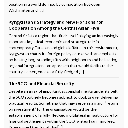
position in a world defined by competition between
Washington and […]
Kyrgyzstan’s Strategy and New Horizons for
Cooperation Among the Central Asian Five
Central Asia is a region that finds itself playing an increasingly
important logistical, economic, and strategic role in
contemporary Eurasian and global affairs. In this environment,
Kyrgyzstan charts its foreign policy course with an emphasis
on healing long-standing rifts with neighbours and bolstering
regional integration—an approach that would facilitate the
country’s emergence as a fully-fledged […]
The SCO and Financial Security
Despite an array of important accomplishments under its belt,
the SCO routinely becomes subject to doubts over delivering
practical results. Something that may serve as a major “return
on investment” for the organisation would be the
establishment of a fully-fledged multilateral infrastructure for
financial settlements within the SCO, writes Ivan Timofeev,
Programme Director of the […]