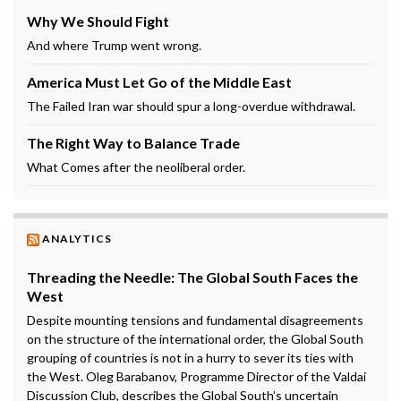
Why We Should Fight
And where Trump went wrong.
America Must Let Go of the Middle East
The Failed Iran war should spur a long-overdue withdrawal.
The Right Way to Balance Trade
What Comes after the neoliberal order.
ANALYTICS
Threading the Needle: The Global South Faces the
West
Despite mounting tensions and fundamental disagreements
on the structure of the international order, the Global South
grouping of countries is not in a hurry to sever its ties with
the West. Oleg Barabanov, Programme Director of the Valdai
Discussion Club, describes the Global South’s uncertain