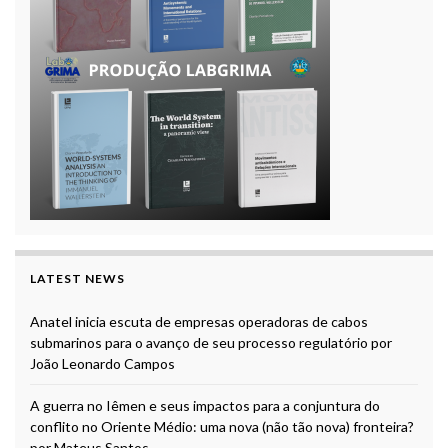
LATEST NEWS
Anatel inicia escuta de empresas operadoras de cabos
submarinos para o avanço de seu processo regulatório por
João Leonardo Campos
A guerra no Iêmen e seus impactos para a conjuntura do
conflito no Oriente Médio: uma nova (não tão nova) fronteira?
por Mateus Santos