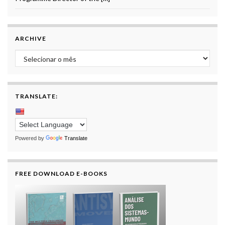
ARCHIVE
Archive
TRANSLATE:
Powered by
Translate
FREE DOWNLOAD E-BOOKS