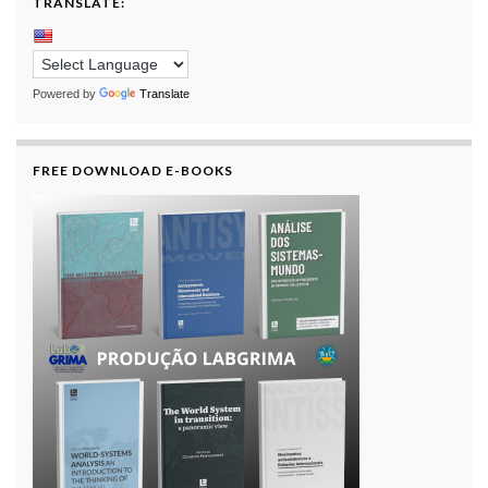
TRANSLATE:
Powered by
Translate
FREE DOWNLOAD E-BOOKS