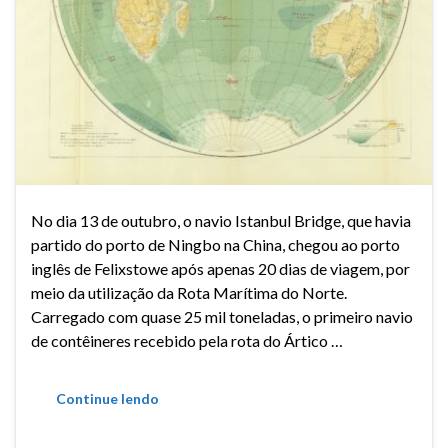
No dia 13 de outubro, o navio Istanbul Bridge, que havia
partido do porto de Ningbo na China, chegou ao porto
inglês de Felixstowe após apenas 20 dias de viagem, por
meio da utilização da Rota Marítima do Norte.
Carregado com quase 25 mil toneladas, o primeiro navio
de contêineres recebido pela rota do Ártico …
Continue lendo