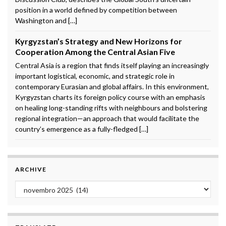
position in a world defined by competition between
Washington and […]
Kyrgyzstan’s Strategy and New Horizons for
Cooperation Among the Central Asian Five
Central Asia is a region that finds itself playing an increasingly
important logistical, economic, and strategic role in
contemporary Eurasian and global affairs. In this environment,
Kyrgyzstan charts its foreign policy course with an emphasis
on healing long-standing rifts with neighbours and bolstering
regional integration—an approach that would facilitate the
country’s emergence as a fully-fledged […]
ARCHIVE
Archive