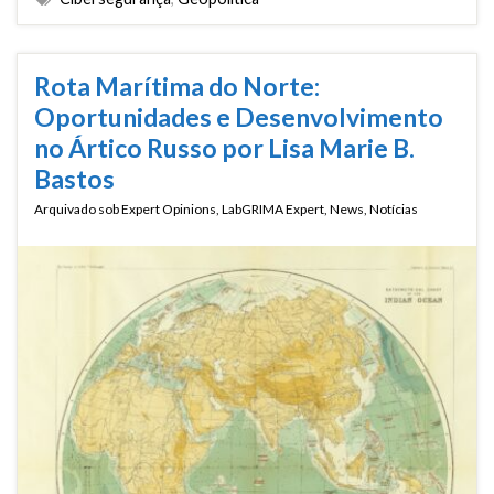
Rota Marítima do Norte:
Oportunidades e Desenvolvimento
no Ártico Russo por Lisa Marie B.
Bastos
Arquivado sob
Expert Opinions
,
LabGRIMA Expert
,
News
,
Notícias