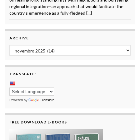
regional integration—an approach that would facilitate the
country’s emergence as a fully-fledged […]
ARCHIVE
Archive
TRANSLATE:
Powered by
Translate
FREE DOWNLOAD E-BOOKS