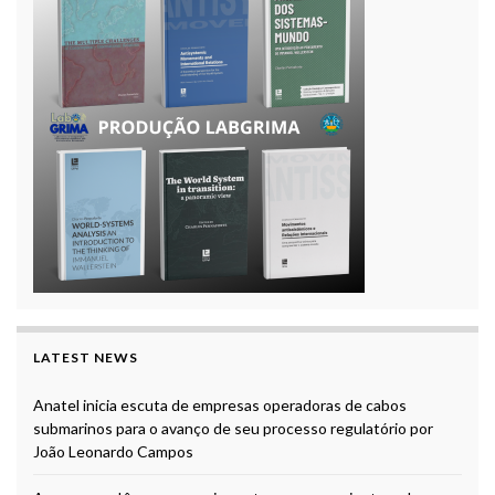
LATEST NEWS
Anatel inicia escuta de empresas operadoras de cabos
submarinos para o avanço de seu processo regulatório por
João Leonardo Campos