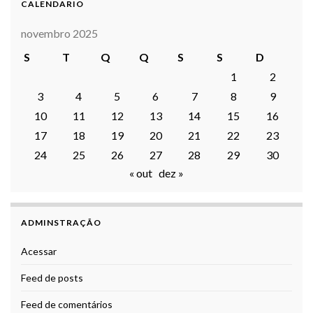
CALENDARIO
novembro 2025
S
T
Q
Q
S
S
D
1
2
3
4
5
6
7
8
9
10
11
12
13
14
15
16
17
18
19
20
21
22
23
24
25
26
27
28
29
30
« out
dez »
ADMINSTRAÇÃO
Acessar
Feed de posts
Feed de comentários