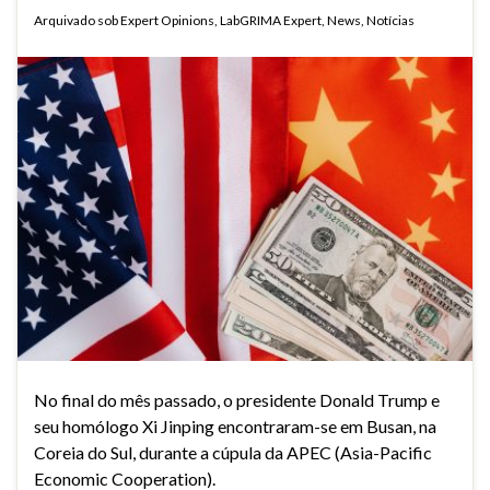
Arquivado sob
Expert Opinions
,
LabGRIMA Expert
,
News
,
Notícias
No final do mês passado, o presidente Donald Trump e
seu homólogo Xi Jinping encontraram-se em Busan, na
Coreia do Sul, durante a cúpula da APEC (Asia-Pacific
Economic Cooperation).