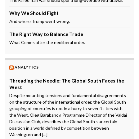
The Failed Iran war should spur a long-overdue withdrawal.
Why We Should Fight
And where Trump went wrong.
The Right Way to Balance Trade
What Comes after the neoliberal order.
ANALYTICS
Threading the Needle: The Global South Faces the
West
Despite mounting tensions and fundamental disagreements
on the structure of the international order, the Global South
grouping of countries is not in a hurry to sever its ties with
the West. Oleg Barabanov, Programme Director of the Valdai
Discussion Club, describes the Global South’s uncertain
position in a world defined by competition between
Washington and […]