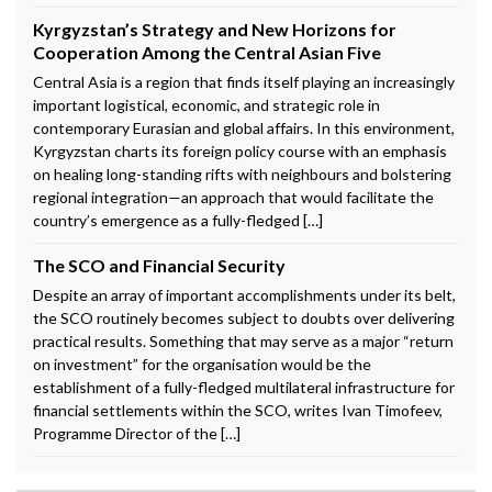
Kyrgyzstan’s Strategy and New Horizons for
Cooperation Among the Central Asian Five
Central Asia is a region that finds itself playing an increasingly
important logistical, economic, and strategic role in
contemporary Eurasian and global affairs. In this environment,
Kyrgyzstan charts its foreign policy course with an emphasis
on healing long-standing rifts with neighbours and bolstering
regional integration—an approach that would facilitate the
country’s emergence as a fully-fledged […]
The SCO and Financial Security
Despite an array of important accomplishments under its belt,
the SCO routinely becomes subject to doubts over delivering
practical results. Something that may serve as a major “return
on investment” for the organisation would be the
establishment of a fully-fledged multilateral infrastructure for
financial settlements within the SCO, writes Ivan Timofeev,
Programme Director of the […]