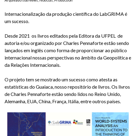
Arquivado sob
News
,
Notícias
,
Production
Internacionalização da produção científica do LabGRIMA é
um sucesso.
Desde 2021 os livros editados pela Editora da UFPEL de
autoria e/ou organizado por Charles Pennaforte estão sendo
lançados em inglês como forma de proporcionar ao público
internacional nossas perspectivas no âmbito da Geopolítica e
da Relações Internacionais.
O projeto tem se mostrado um sucesso como atesta as
estatísticas do Guaiaca, nosso repositório de livros. Os livros
de Charles Pennaforte estão sendo lidos no Reino Unido,
Alemanha, EUA, China, França, Itália, entre outros países.