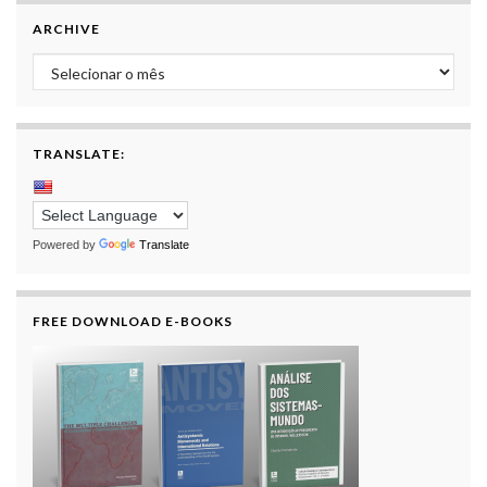
ARCHIVE
Archive
TRANSLATE:
Powered by
Translate
FREE DOWNLOAD E-BOOKS