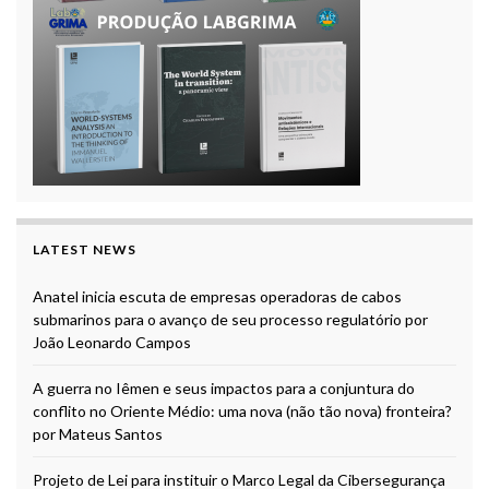
LATEST NEWS
Anatel inicia escuta de empresas operadoras de cabos
submarinos para o avanço de seu processo regulatório por
João Leonardo Campos
A guerra no Iêmen e seus impactos para a conjuntura do
conflito no Oriente Médio: uma nova (não tão nova) fronteira?
por Mateus Santos
Projeto de Lei para instituir o Marco Legal da Cibersegurança