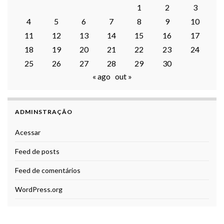
1
2
3
4
5
6
7
8
9
10
11
12
13
14
15
16
17
18
19
20
21
22
23
24
25
26
27
28
29
30
« ago
out »
ADMINSTRAÇÃO
Acessar
Feed de posts
Feed de comentários
WordPress.org