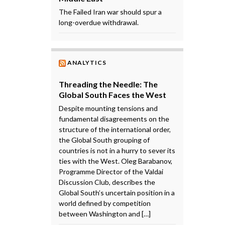
The Failed Iran war should spur a
long-overdue withdrawal.
ANALYTICS
Threading the Needle: The
Global South Faces the West
Despite mounting tensions and
fundamental disagreements on the
structure of the international order,
the Global South grouping of
countries is not in a hurry to sever its
ties with the West. Oleg Barabanov,
Programme Director of the Valdai
Discussion Club, describes the
Global South’s uncertain position in a
world defined by competition
between Washington and […]