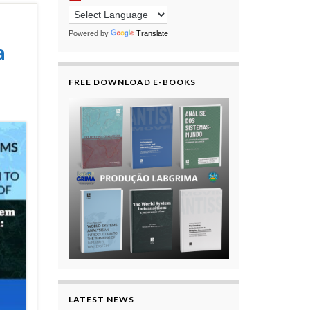
Powered by
Translate
a
FREE DOWNLOAD E-BOOKS
LATEST NEWS