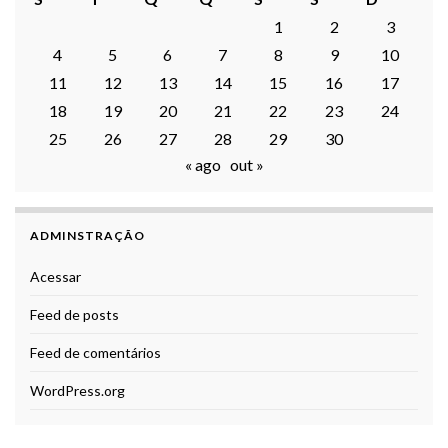
1
2
3
4
5
6
7
8
9
10
11
12
13
14
15
16
17
18
19
20
21
22
23
24
25
26
27
28
29
30
« ago
out »
ADMINSTRAÇÃO
Acessar
Feed de posts
Feed de comentários
WordPress.org