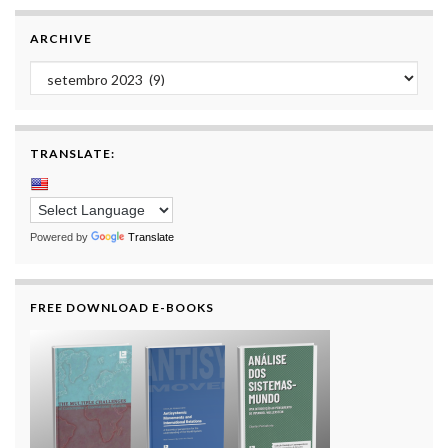
ARCHIVE
Archive
TRANSLATE:
Powered by
Translate
FREE DOWNLOAD E-BOOKS