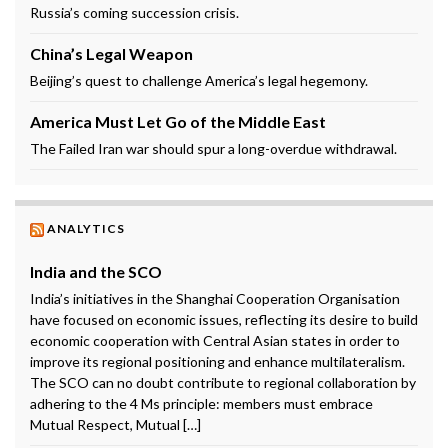
Russia’s coming succession crisis.
China’s Legal Weapon
Beijing’s quest to challenge America’s legal hegemony.
America Must Let Go of the Middle East
The Failed Iran war should spur a long-overdue withdrawal.
ANALYTICS
India and the SCO
India’s initiatives in the Shanghai Cooperation Organisation
have focused on economic issues, reflecting its desire to build
economic cooperation with Central Asian states in order to
improve its regional positioning and enhance multilateralism.
The SCO can no doubt contribute to regional collaboration by
adhering to the 4 Ms principle: members must embrace
Mutual Respect, Mutual […]