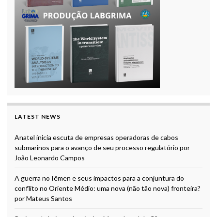
LATEST NEWS
Anatel inicia escuta de empresas operadoras de cabos
submarinos para o avanço de seu processo regulatório por
João Leonardo Campos
A guerra no Iêmen e seus impactos para a conjuntura do
conflito no Oriente Médio: uma nova (não tão nova) fronteira?
por Mateus Santos