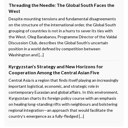
Threading the Needle: The Global South Faces the
West
Despite mounting tensions and fundamental disagreements
on the structure of the international order, the Global South
grouping of countries is not in a hurry to sever its ties with
the West. Oleg Barabanov, Programme Director of the Valdai
Discussion Club, describes the Global South’s uncertain
position in a world defined by competition between
Washington and […]
Kyrgyzstan’s Strategy and New Horizons for
Cooperation Among the Central Asian Five
Central Asia is a region that finds itself playing an increasingly
important logistical, economic, and strategic role in
contemporary Eurasian and global affairs. In this environment,
Kyrgyzstan charts its foreign policy course with an emphasis
on healing long-standing rifts with neighbours and bolstering
regional integration—an approach that would facilitate the
country’s emergence as a fully-fledged […]