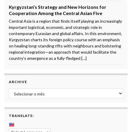
Kyrgyzstan’s Strategy and New Horizons for
Cooperation Among the Central Asian Five
Central Asia is a region that finds itself playing an increasingly
important logistical, economic, and strategic role in
contemporary Eurasian and global affairs. In this environment,
Kyrgyzstan charts its foreign policy course with an emphasis
on healing long-standing rifts with neighbours and bolstering
regional integration—an approach that would facilitate the
country’s emergence as a fully-fledged […]
ARCHIVE
Archive
TRANSLATE: