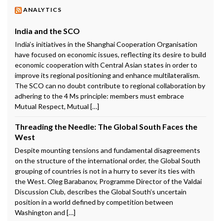
ANALYTICS
India and the SCO
India’s initiatives in the Shanghai Cooperation Organisation
have focused on economic issues, reflecting its desire to build
economic cooperation with Central Asian states in order to
improve its regional positioning and enhance multilateralism.
The SCO can no doubt contribute to regional collaboration by
adhering to the 4 Ms principle: members must embrace
Mutual Respect, Mutual […]
Threading the Needle: The Global South Faces the
West
Despite mounting tensions and fundamental disagreements
on the structure of the international order, the Global South
grouping of countries is not in a hurry to sever its ties with
the West. Oleg Barabanov, Programme Director of the Valdai
Discussion Club, describes the Global South’s uncertain
position in a world defined by competition between
Washington and […]