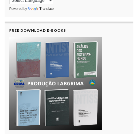
Powered by
Translate
FREE DOWNLOAD E-BOOKS