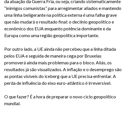
da atuação da Guerra Fria, ou seja, criando sistematicamente
“inimigos comunistas” para arregimentar aliados e mantendo
uma linha beligerante na política externa é uma falha grave
que não mudará o resultado final: o declínio geopolítico e
econômico dos EUA enquanto potência dominante e da
Europa como uma região geopolítica importante.
Por outro lado, a UE ainda não percebeu que a linha ditada
pelos EUA e seguida de maneira cega por Bruxelas
promoverá ainda mais problemas para o bloco. Aliás, os
resultados já são visualizados. A inflação e o desemprego são
as pontas visíveis do iceberg que a UE precisa enfrentar. A
perda de influência do eixo euro-atlântico é irreversível.
O que fazer? É a hora de preparar o novo ciclo geopolítico
mundial.