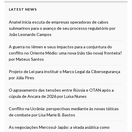
LATEST NEWS
Anatel inicia escuta de empresas operadoras de cabos
submarinos para o avanço de seu processo regulatório por
João Leonardo Campos
A guerra no Iêmen e seus impactos para a conjuntura do
conflito no Oriente Médio: uma nova (não tão nova) fronteira?
por Mateus Santos
Projeto de Lei para instituir o Marco Legal da Cibersegurança
por Júlia Pires
O agravamento das tensões entre Rússia e OTAN após a
cúpula de Ancara de 2026 por Luísa Nunes
Conflito na Ucrânia: perspectivas mediante às novas táticas
de combate por Lisa Marie B. Bastos
As negociações Mercosul-Japão: a virada asiática como