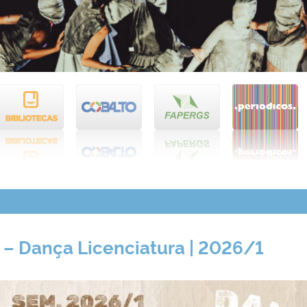
– Dança Licenciatura | 2026/1