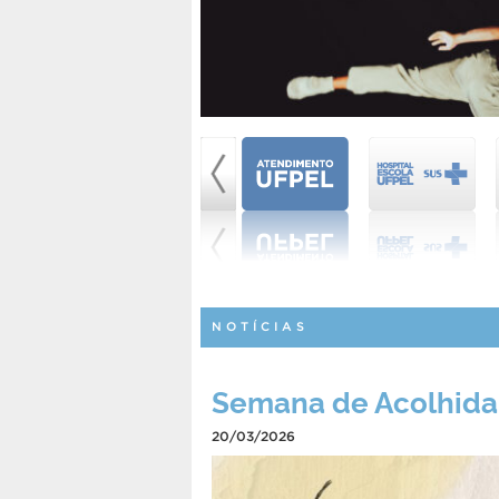
NOTÍCIAS
Semana de Acolhida 
20/03/2026