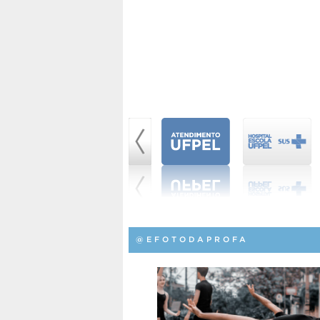
@EFOTODAPROFA