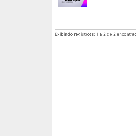
Exibindo registro(s) 1 a 2 de 2 encontra