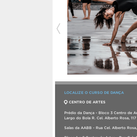
LOCALIZE O CURSO DE DANÇA
CENTRO DE ARTES
Prédio da Dança - Bloco 3 Centro de Ar
Largo do Bola R. Cel. Alberto Rosa, 117
Salas da AABB - Rua Cel. Alberto Rosa