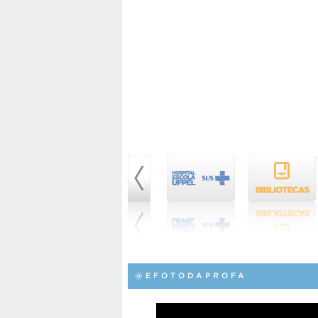
@EFOTODAPROFA