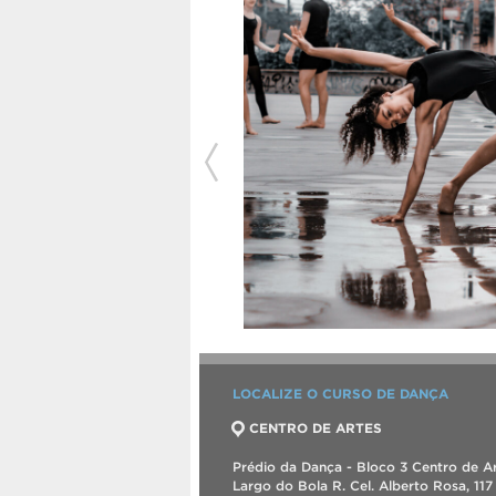
LOCALIZE O CURSO DE DANÇA
CENTRO DE ARTES
Prédio da Dança - Bloco 3 Centro de Ar
Largo do Bola R. Cel. Alberto Rosa, 117