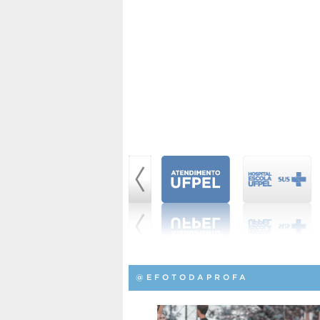
@EFOTODAPROFA