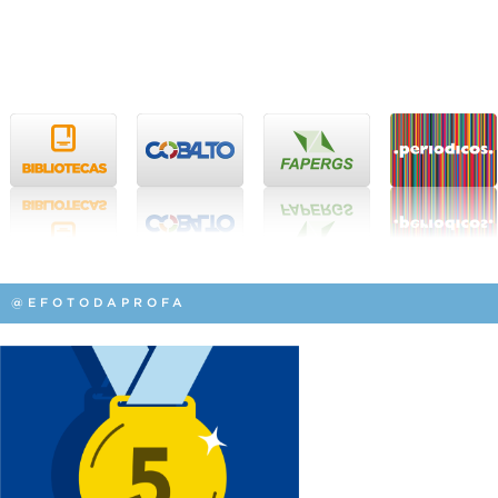
@EFOTODAPROFA