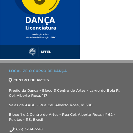
LOCALIZE O CURSO DE DANÇA
CENTRO DE ARTES
Prédio da Dança - Bloco 3 Centro de Artes - Largo do Bola R.
Cel. Alberto Rosa, 117
Salas da AABB - Rua Cel. Alberto Rosa, nº 580
Bloco 1 e 2 Centro de Artes - Rua Cel. Alberto Rosa, nº 62 -
Pelotas - RS, Brasil
(53) 3284-5518