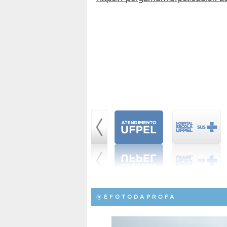
@EFOTODAPROFA