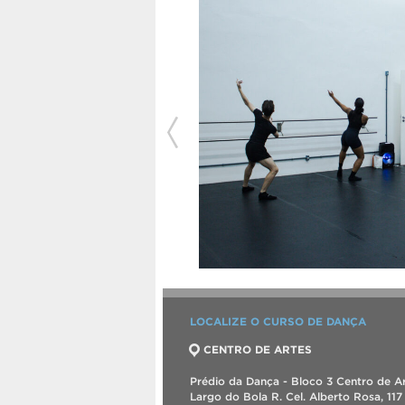
LOCALIZE O CURSO DE DANÇA
CENTRO DE ARTES
Prédio da Dança - Bloco 3 Centro de Ar
Largo do Bola R. Cel. Alberto Rosa, 117