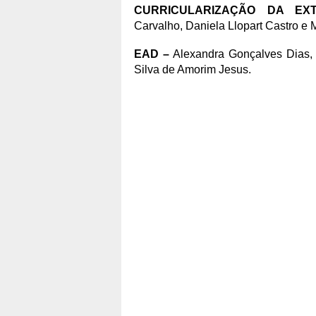
CURRICULARIZAÇÃO DA EX
Carvalho, Daniela Llopart Castro e
EAD
–
Alexandra Gonçalves Dias,
Silva de Amorim Jesus.