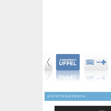
@EFOTODAPROFA