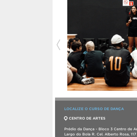
LOCALIZE O CURSO DE DANÇA
CENTRO DE ARTES
Prédio da Dança - Bloco 3 Centro de Ar
Largo do Bola R. Cel. Alberto Rosa, 117