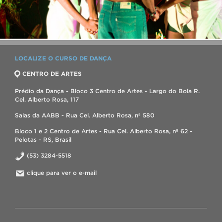
LOCALIZE O CURSO DE DANÇA
CENTRO DE ARTES
Prédio da Dança - Bloco 3 Centro de Artes - Largo do Bola R.
Cel. Alberto Rosa, 117
Salas da AABB - Rua Cel. Alberto Rosa, nº 580
Bloco 1 e 2 Centro de Artes - Rua Cel. Alberto Rosa, nº 62 -
Pelotas - RS, Brasil
(53) 3284-5518
clique para ver o e-mail