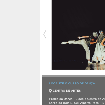
LOCALIZE O CURSO DE DANÇA
CENTRO DE ARTES
Prédio da Dança - Bloco 3 Centro de Ar
Largo do Bola R. Cel. Alberto Rosa, 117