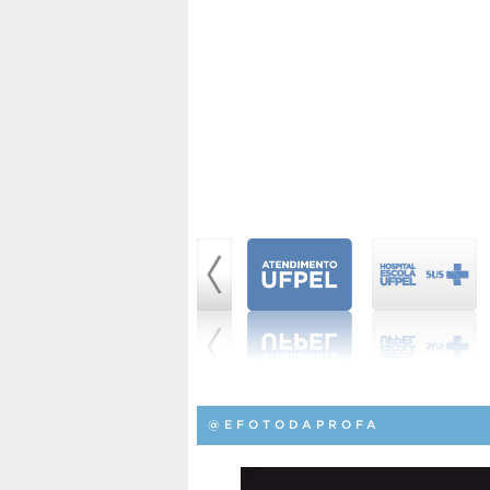
@EFOTODAPROFA