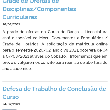
Grade de Ofertas de
Disciplinas/Componentes
Curriculares
26/02/2021
A grade de ofertas do Curso de Dança – Licenciatura
está disponível no Menu Documentos e Formulários /
Grade de Horários. A solicitação de matrícula online
para o semestre 2020/02, ano civil 2021, ocorrerá de 04
a 07/03/2021 através do Cobalto. Informamos que em
breve divulgaremos convite para reunião de abertura do
ano acadêmico.
Defesa de Trabalho de Conclusão de
Curso
24/02/2021