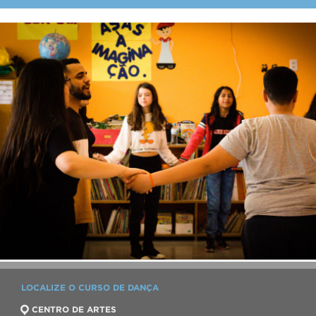
LOCALIZE O CURSO DE DANÇA
CENTRO DE ARTES