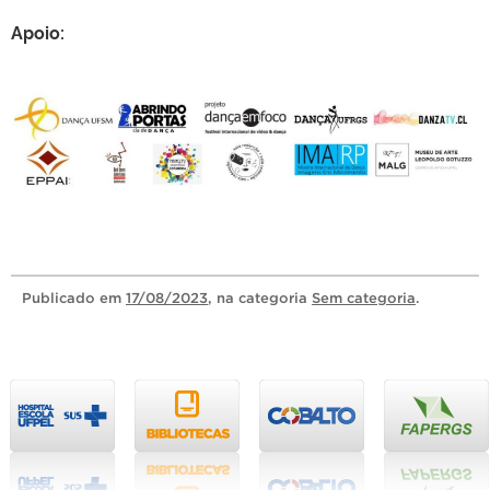
Apoio:
Publicado
em
17/08/2023
, na categoria
Sem categoria
.