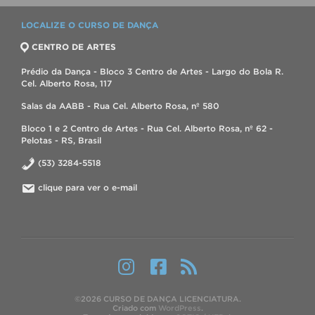
LOCALIZE O CURSO DE DANÇA
CENTRO DE ARTES
Prédio da Dança - Bloco 3 Centro de Artes - Largo do Bola R.
Cel. Alberto Rosa, 117
Salas da AABB - Rua Cel. Alberto Rosa, nº 580
Bloco 1 e 2 Centro de Artes - Rua Cel. Alberto Rosa, nº 62 -
Pelotas - RS, Brasil
(53) 3284-5518
clique para ver o e-mail
©2026 CURSO DE DANÇA LICENCIATURA.
Criado com
WordPress
.