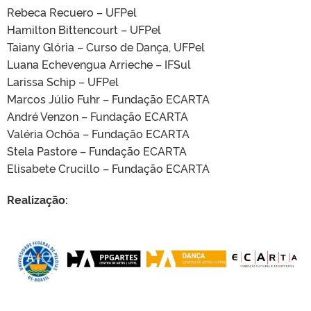
Rebeca Recuero – UFPel
Hamilton Bittencourt – UFPel
Taiany Glória – Curso de Dança, UFPel
Luana Echevengua Arrieche – IFSul
Larissa Schip – UFPel
Marcos Júlio Fuhr – Fundação ECARTA
André Venzon – Fundação ECARTA
Valéria Ochôa – Fundação ECARTA
Stela Pastore – Fundação ECARTA
Elisabete Crucillo – Fundação ECARTA
Realização: