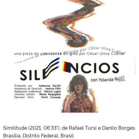
Similitude (2021, 06’33”), de Rafael Tursi e Danilo Borges.
Brasília, Distrito Federal, Brasil.