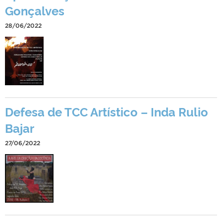
Gonçalves
28/06/2022
Defesa de TCC Artístico – Inda Rulio
Bajar
27/06/2022