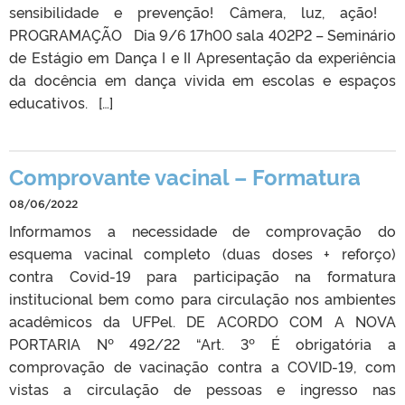
sensibilidade e prevenção! Câmera, luz, ação!
PROGRAMAÇÃO Dia 9/6 17h00 sala 402P2 – Seminário
de Estágio em Dança I e II Apresentação da experiência
da docência em dança vivida em escolas e espaços
educativos. […]
Comprovante vacinal – Formatura
08/06/2022
Informamos a necessidade de comprovação do
esquema vacinal completo (duas doses + reforço)
contra Covid-19 para participação na formatura
institucional bem como para circulação nos ambientes
acadêmicos da UFPel. DE ACORDO COM A NOVA
PORTARIA Nº 492/22 “Art. 3º É obrigatória a
comprovação de vacinação contra a COVID-19, com
vistas a circulação de pessoas e ingresso nas