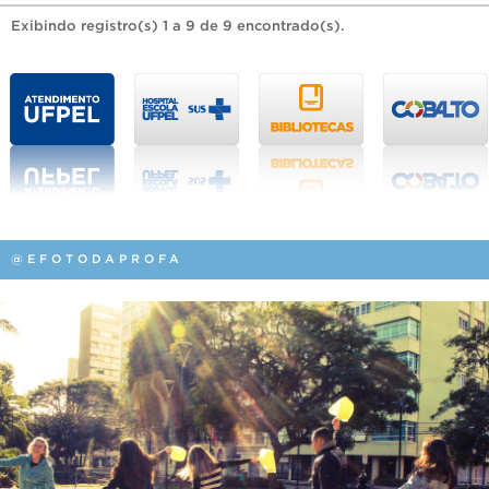
Exibindo registro(s) 1 a 9 de 9 encontrado(s).
@EFOTODAPROFA