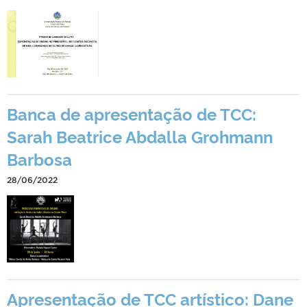
Banca de apresentação de TCC:
Sarah Beatrice Abdalla Grohmann
Barbosa
28/06/2022
Apresentação de TCC artístico: Dane