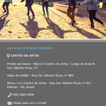
LOCALIZE O CURSO DE DANÇA
CENTRO DE ARTES
Prédio da Dança - Bloco 3 Centro de Artes - Largo do Bola R.
Cel. Alberto Rosa, 117
Salas da AABB - Rua Cel. Alberto Rosa, nº 580
Bloco 1 e 2 Centro de Artes - Rua Cel. Alberto Rosa, nº 62 -
Pelotas - RS, Brasil
(53) 3284-5518
clique para ver o e-mail