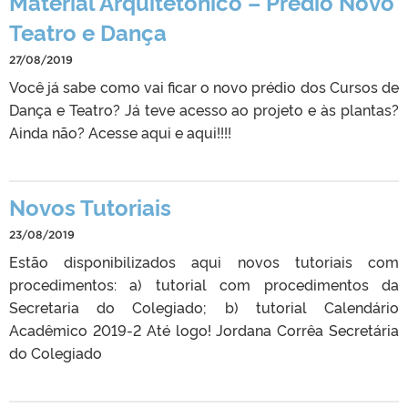
Material Arquitetônico – Prédio Novo
Teatro e Dança
27/08/2019
Você já sabe como vai ficar o novo prédio dos Cursos de
Dança e Teatro? Já teve acesso ao projeto e às plantas?
Ainda não? Acesse aqui e aqui!!!!
Novos Tutoriais
23/08/2019
Estão disponibilizados aqui novos tutoriais com
procedimentos: a) tutorial com procedimentos da
Secretaria do Colegiado; b) tutorial Calendário
Acadêmico 2019-2 Até logo! Jordana Corrêa Secretária
do Colegiado