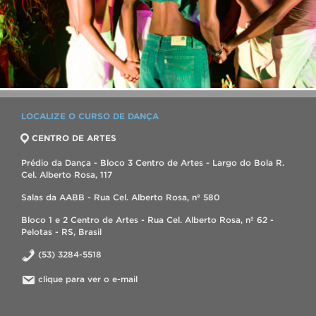
LOCALIZE O CURSO DE DANÇA
CENTRO DE ARTES
Prédio da Dança - Bloco 3 Centro de Artes - Largo do Bola R.
Cel. Alberto Rosa, 117
Salas da AABB - Rua Cel. Alberto Rosa, nº 580
Bloco 1 e 2 Centro de Artes - Rua Cel. Alberto Rosa, nº 62 -
Pelotas - RS, Brasil
(53) 3284-5518
clique para ver o e-mail