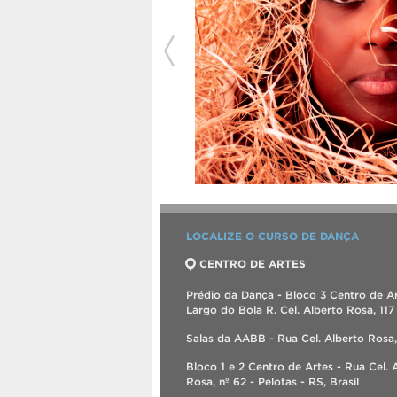
LOCALIZE O CURSO DE DANÇA
CENTRO DE ARTES
Prédio da Dança - Bloco 3 Centro de Ar
Largo do Bola R. Cel. Alberto Rosa, 117
Salas da AABB - Rua Cel. Alberto Rosa
Bloco 1 e 2 Centro de Artes - Rua Cel. 
Rosa, nº 62 - Pelotas - RS, Brasil