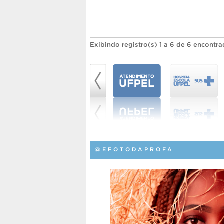
Exibindo registro(s) 1 a 6 de 6 encontra
@EFOTODAPROFA