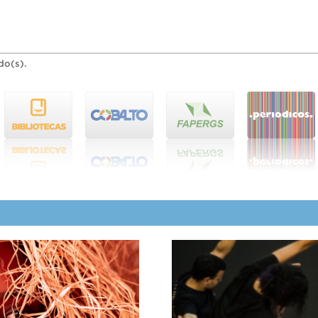
do(s).