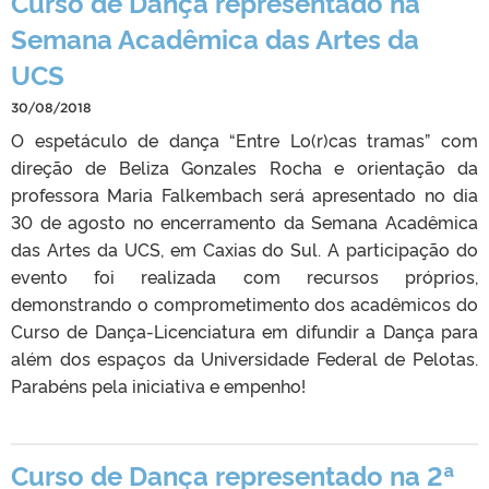
Curso de Dança representado na
Semana Acadêmica das Artes da
UCS
30/08/2018
O espetáculo de dança “Entre Lo(r)cas tramas” com
direção de Beliza Gonzales Rocha e orientação da
professora Maria Falkembach será apresentado no dia
30 de agosto no encerramento da Semana Acadêmica
das Artes da UCS, em Caxias do Sul. A participação do
evento foi realizada com recursos próprios,
demonstrando o comprometimento dos acadêmicos do
Curso de Dança-Licenciatura em difundir a Dança para
além dos espaços da Universidade Federal de Pelotas.
Parabéns pela iniciativa e empenho!
Curso de Dança representado na 2ª