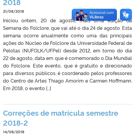
2018
21/08/2018
Iniciou ontem, 20 de agosto, mais uma edição da
Semana do Folclore, que vai até o dia 24 de agosto. Esta
semana ocorre anualmente como uma das principais
ações do Núcleo de Folclore da Universidade Federal de
Pelotas (NUFOLK/UFPel) desde 2012, em torno do dia
22 de agosto, data em que é comemorado o Dia Mundial
do Folclore. Este evento, que é gratuito e direcionado
para diversos públicos, é coordenado pelos professores
do Centro de Artes Thiago Amorim e Carmen Hoffmann.
Em 2018, o evento […]
Correções de matrícula semestre
2018-2
14/08/2018