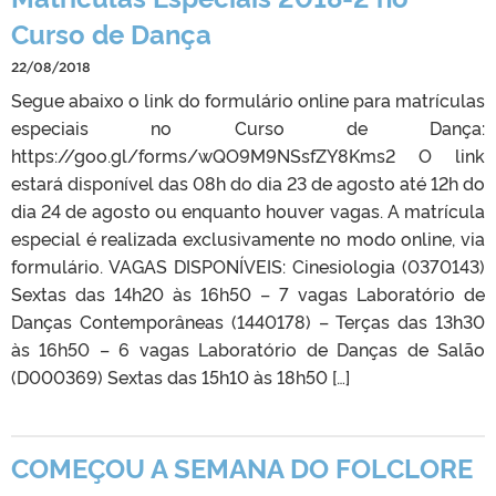
Curso de Dança
22/08/2018
Segue abaixo o link do formulário online para matrículas
especiais no Curso de Dança:
https://goo.gl/forms/wQO9M9NSsfZY8Kms2 O link
estará disponível das 08h do dia 23 de agosto até 12h do
dia 24 de agosto ou enquanto houver vagas. A matrícula
especial é realizada exclusivamente no modo online, via
formulário. VAGAS DISPONÍVEIS: Cinesiologia (0370143)
Sextas das 14h20 às 16h50 – 7 vagas Laboratório de
Danças Contemporâneas (1440178) – Terças das 13h30
às 16h50 – 6 vagas Laboratório de Danças de Salão
(D000369) Sextas das 15h10 às 18h50 […]
COMEÇOU A SEMANA DO FOLCLORE