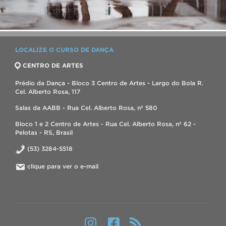
LOCALIZE O CURSO DE DANÇA
CENTRO DE ARTES
Prédio da Dança - Bloco 3 Centro de Artes - Largo do Bola R.
Cel. Alberto Rosa, 117
Salas da AABB - Rua Cel. Alberto Rosa, nº 580
Bloco 1 e 2 Centro de Artes - Rua Cel. Alberto Rosa, nº 62 -
Pelotas - RS, Brasil
(53) 3284-5518
clique para ver o e-mail