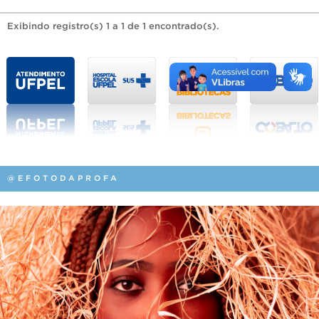
Exibindo registro(s) 1 a 1 de 1 encontrado(s).
@EFOTODAPROFA