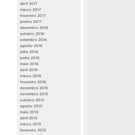
abril 2017
março 2017
fevereiro 2017
janeiro 2017
dezembro 2016
outubro 2016
setembro 2016
agosto 2016
julho 2016
junho 2016
maio 2016
abril 2016
março 2016
fevereiro 2016
dezembro 2015
novembro 2015
outubro 2015
agosto 2015
maio 2015
abril 2015
março 2015
fevereiro 2015