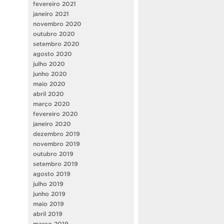
fevereiro 2021
janeiro 2021
novembro 2020
outubro 2020
setembro 2020
agosto 2020
julho 2020
junho 2020
maio 2020
abril 2020
março 2020
fevereiro 2020
janeiro 2020
dezembro 2019
novembro 2019
outubro 2019
setembro 2019
agosto 2019
julho 2019
junho 2019
maio 2019
abril 2019
março 2019