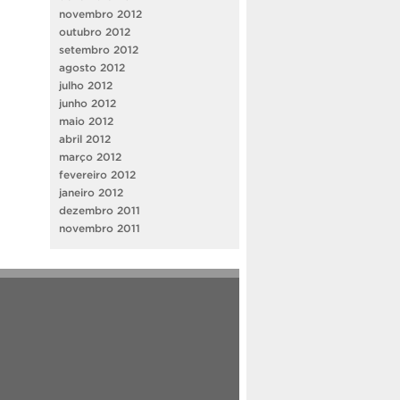
novembro 2012
outubro 2012
setembro 2012
agosto 2012
julho 2012
junho 2012
maio 2012
abril 2012
março 2012
fevereiro 2012
janeiro 2012
dezembro 2011
novembro 2011