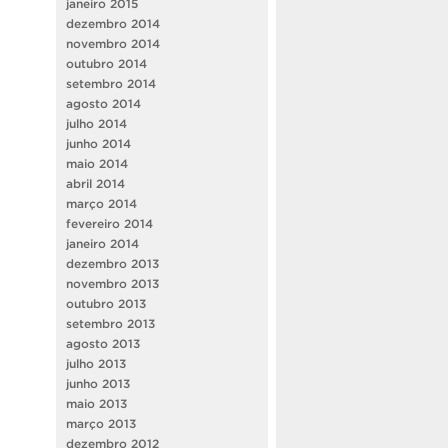
janeiro 2015
dezembro 2014
novembro 2014
outubro 2014
setembro 2014
agosto 2014
julho 2014
junho 2014
maio 2014
abril 2014
março 2014
fevereiro 2014
janeiro 2014
dezembro 2013
novembro 2013
outubro 2013
setembro 2013
agosto 2013
julho 2013
junho 2013
maio 2013
março 2013
dezembro 2012