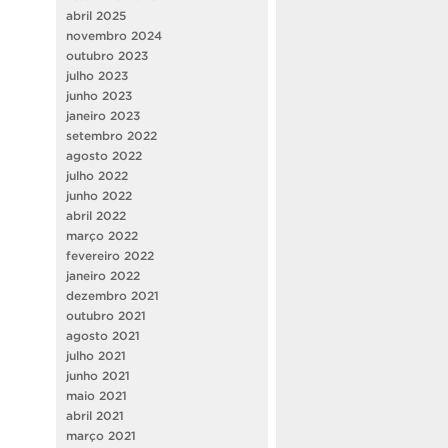
abril 2025
novembro 2024
outubro 2023
julho 2023
junho 2023
janeiro 2023
setembro 2022
agosto 2022
julho 2022
junho 2022
abril 2022
março 2022
fevereiro 2022
janeiro 2022
dezembro 2021
outubro 2021
agosto 2021
julho 2021
junho 2021
maio 2021
abril 2021
março 2021