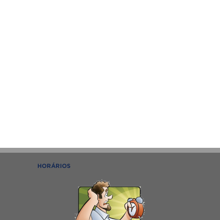
HORÁRIOS