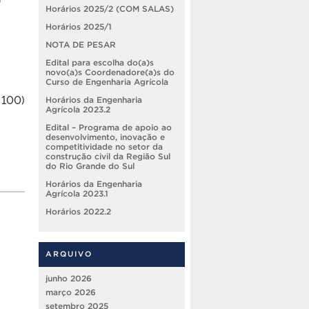
Horários 2025/2 (COM SALAS)
Horários 2025/1
NOTA DE PESAR
Edital para escolha do(a)s
novo(a)s Coordenadore(a)s do
Curso de Engenharia Agrícola
 100)
Horários da Engenharia
Agrícola 2023.2
Edital – Programa de apoio ao
desenvolvimento, inovação e
competitividade no setor da
construção civil da Região Sul
do Rio Grande do Sul
Horários da Engenharia
Agrícola 2023.1
Horários 2022.2
ARQUIVO
junho 2026
março 2026
setembro 2025