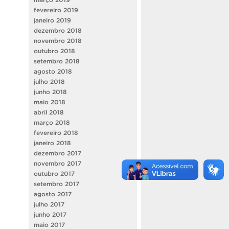
fevereiro 2019
janeiro 2019
dezembro 2018
novembro 2018
outubro 2018
setembro 2018
agosto 2018
julho 2018
junho 2018
maio 2018
abril 2018
março 2018
fevereiro 2018
janeiro 2018
dezembro 2017
novembro 2017
outubro 2017
setembro 2017
agosto 2017
julho 2017
junho 2017
maio 2017