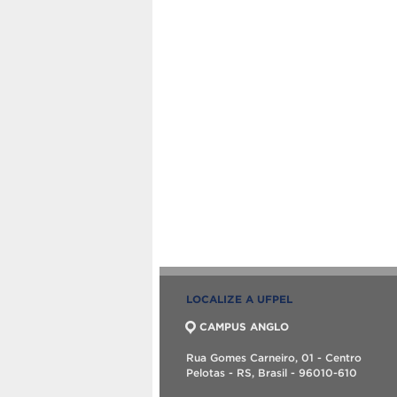
LOCALIZE A UFPEL
CAMPUS ANGLO
Rua Gomes Carneiro, 01 - Centro
Pelotas - RS, Brasil - 96010-610