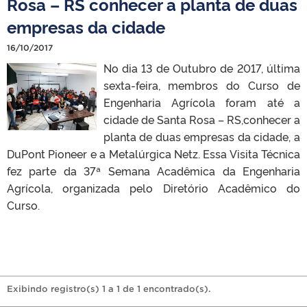
Rosa – RS conhecer a planta de duas
empresas da cidade
16/10/2017
No dia 13 de Outubro de 2017, última
sexta-feira, membros do Curso de
Engenharia Agrícola foram até a
cidade de Santa Rosa – RS,conhecer a
planta de duas empresas da cidade, a
DuPont Pioneer e a Metalúrgica Netz. Essa Visita Técnica
fez parte da 37ª Semana Acadêmica da Engenharia
Agrícola, organizada pelo Diretório Acadêmico do
Curso.
Exibindo registro(s) 1 a 1 de 1 encontrado(s).