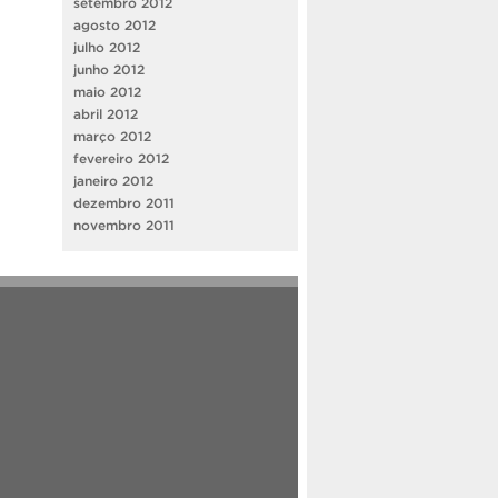
setembro 2012
agosto 2012
julho 2012
junho 2012
maio 2012
abril 2012
março 2012
fevereiro 2012
janeiro 2012
dezembro 2011
novembro 2011