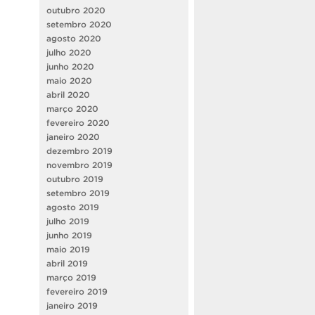
outubro 2020
setembro 2020
agosto 2020
julho 2020
junho 2020
maio 2020
abril 2020
março 2020
fevereiro 2020
janeiro 2020
dezembro 2019
novembro 2019
outubro 2019
setembro 2019
agosto 2019
julho 2019
junho 2019
maio 2019
abril 2019
março 2019
fevereiro 2019
janeiro 2019