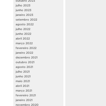
outubro 2023
julho 2023
junho 2023
janeiro 2023
setembro 2022
agosto 2022
julho 2022
junho 2022
abril 2022
março 2022
fevereiro 2022
janeiro 2022
dezembro 2021
outubro 2021
agosto 2021
julho 2021
junho 2021
maio 2021
abril 2021
março 2021
fevereiro 2021
janeiro 2021
novembro 2020