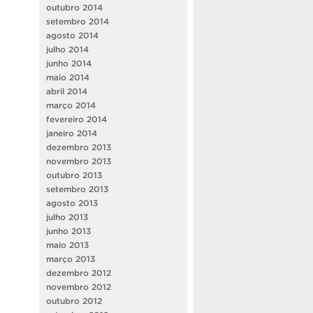
outubro 2014
setembro 2014
agosto 2014
julho 2014
junho 2014
maio 2014
abril 2014
março 2014
fevereiro 2014
janeiro 2014
dezembro 2013
novembro 2013
outubro 2013
setembro 2013
agosto 2013
julho 2013
junho 2013
maio 2013
março 2013
dezembro 2012
novembro 2012
outubro 2012