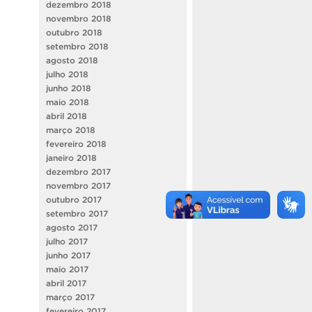
dezembro 2018
novembro 2018
outubro 2018
setembro 2018
agosto 2018
julho 2018
junho 2018
maio 2018
abril 2018
março 2018
fevereiro 2018
janeiro 2018
dezembro 2017
novembro 2017
outubro 2017
setembro 2017
agosto 2017
julho 2017
junho 2017
maio 2017
abril 2017
março 2017
fevereiro 2017