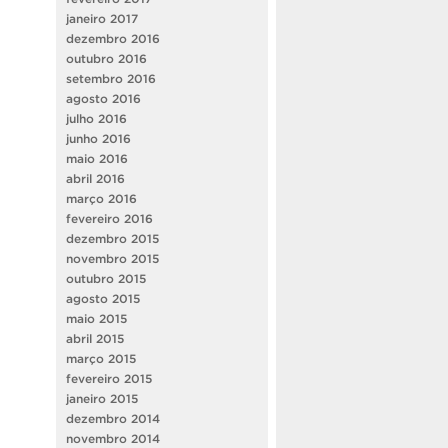
janeiro 2017
dezembro 2016
outubro 2016
setembro 2016
agosto 2016
julho 2016
junho 2016
maio 2016
abril 2016
março 2016
fevereiro 2016
dezembro 2015
novembro 2015
outubro 2015
agosto 2015
maio 2015
abril 2015
março 2015
fevereiro 2015
janeiro 2015
dezembro 2014
novembro 2014