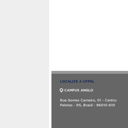
LOCALIZE A UFPEL
CAMPUS ANGLO
Rua Gomes Carneiro, 01 - Centro
Pelotas - RS, Brasil - 96010-610