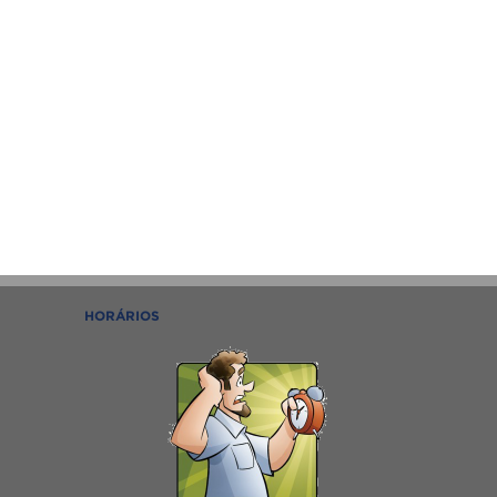
HORÁRIOS