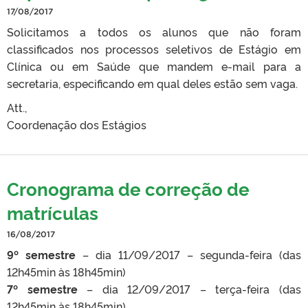
17/08/2017
Solicitamos a todos os alunos que não foram
classificados nos processos seletivos de Estágio em
Clínica ou em Saúde que mandem e-mail para a
secretaria, especificando em qual deles estão sem vaga.
Att.,
Coordenação dos Estágios
Cronograma de correção de
matrículas
16/08/2017
9º semestre
– dia 11/09/2017 – segunda-feira (das
12h45min às 18h45min)
7º semestre
– dia 12/09/2017 – terça-feira (das
12h45min às 18h45min)