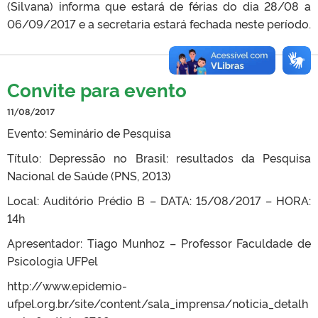
(Silvana) informa que estará de férias do dia 28/08 a
06/09/2017 e a secretaria estará fechada neste período.
Convite para evento
11/08/2017
Evento: Seminário de Pesquisa
Título: Depressão no Brasil: resultados da Pesquisa
Nacional de Saúde (PNS, 2013)
Local: Auditório Prédio B – DATA: 15/08/2017 – HORA:
14h
Apresentador: Tiago Munhoz – Professor Faculdade de
Psicologia UFPel
http://www.epidemio-
ufpel.org.br/site/content/sala_imprensa/noticia_detalh