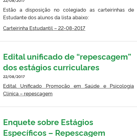
22/08/2017
Estão a disposição no colegiado as carteirinhas de
Estudante dos alunos da lista abaixo:
Carteirinha Estudantil – 22-08-2017
Edital unificado de “repescagem”
dos estágios curriculares
22/08/2017
Edital Unificado Promoção em Saúde e Psicologia
Clínica – repescagem
Enquete sobre Estágios
Específicos – Repescagem