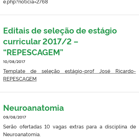
e.php?noticia=2768
Editais de seleção de estágio
curricular 2017/2 –
“REPESCAGEM”
10/08/2017
Template de seleção estágio-prof José Ricardo-
REPESCAGEM
Neuroanatomia
09/08/2017
Serão ofertadas 10 vagas extras para a disciplina de
Neuroanatomia.