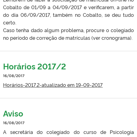
Cobalto de 01/09 a 04/09/2017 e verificarem, a partir
do dia 06/09/2017, também no Cobalto, se deu tudo
certo.
Caso tenha dado algum problema, procure o colegiado
no período de correção de matrículas (ver cronograma).
Horários 2017/2
16/08/2017
Horários-2017.2-atualizado em 19-09-2017
Aviso
16/08/2017
A secretária do colegiado do curso de Psicologia