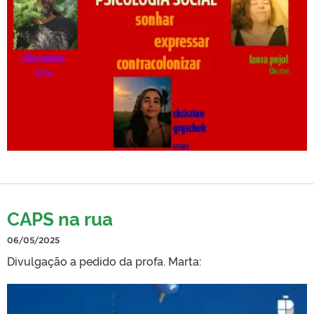
CAPS na rua
06/05/2025
Divulgação a pedido da profa. Marta: