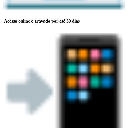
Acesso online e gravado por até 30 dias