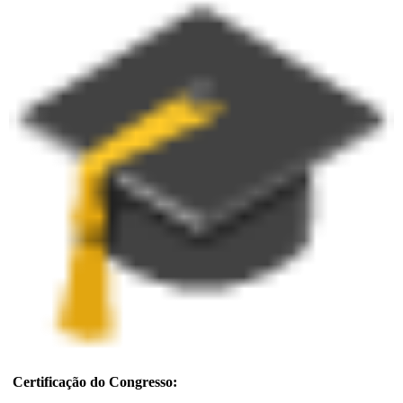
Certificação do Congresso: