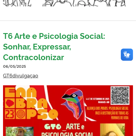
T6 Arte e Psicologia Social:
Sonhar, Expressar,
Contracolonizar
06/05/2025
GT6divulgaçao