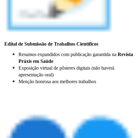
Edital de Submissão de Trabalhos Científicos
Resumos expandidos com publicação garantida na
Revista
Práxis em Saúde
Exposição virtual de pôsteres digitais (não haverá
apresentação oral)
Menção honrosa aos melhores trabalhos