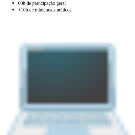
60h de participação geral
+10h de minicursos práticos