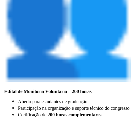
Edital de Monitoria Voluntária – 200 horas
Aberto para estudantes de graduação
Participação na organização e suporte técnico do congresso
Certificação de
200 horas complementares