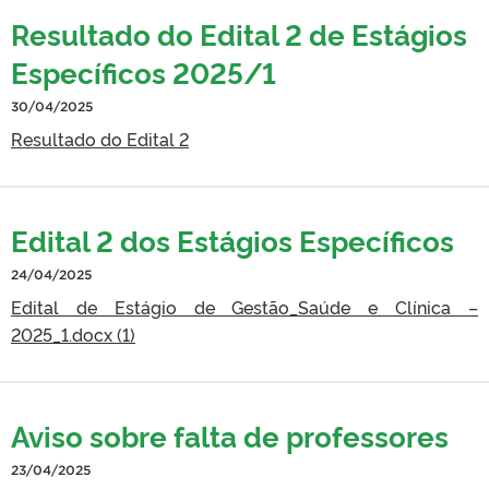
Resultado do Edital 2 de Estágios
Específicos 2025/1
30/04/2025
Resultado do Edital 2
Edital 2 dos Estágios Específicos
24/04/2025
Edital de Estágio de Gestão_Saúde e Clínica –
2025_1.docx (1)
Aviso sobre falta de professores
23/04/2025