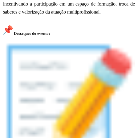
incentivando a participação em um espaço de formação, troca de
saberes e valorização da atuação multiprofissional.
Destaques do evento: