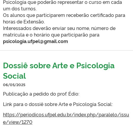
Psicologia que poderão representar o curso em cada
um dos turnos.
Os alunos que participarem receberão certificado para
horas de Extensão.
Interessados deverão enviar seu nome, número de
matrícula e o horário que participarão para
psicologia.ufpel@gmail.com
Dossiê sobre Arte e Psicologia
Social
06/05/2025
Publicação a pedido do prof. Édio:
Link para o dossiê sobre Arte e Psicologia Social:
https://periodicos.ufpel.edu.br/index.php/paralelo/issu
e/view/1270