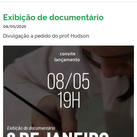
Exibição de documentário
06/05/2025
Divulgação a pedido do prof. Hudson: