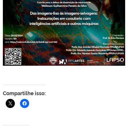
Compartilhe isso: