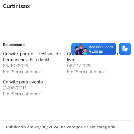
Curtir isso:
Relacionado
Convite para o I Festival de
Convite para lançamento de
Permanência Estudantil
livro
28/10/2025
08/11/2022
Em "Sem categoria"
Em "Sem categoria"
Convite para evento
11/08/2017
Em "Sem categoria"
Publicado
em
28/08/2024
, na categoria
Sem categoria
.