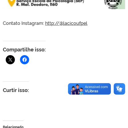
Contato Instagram:
http://@lacicoufpel
Compartilhe isso:
Curtir isso:
Relacionado