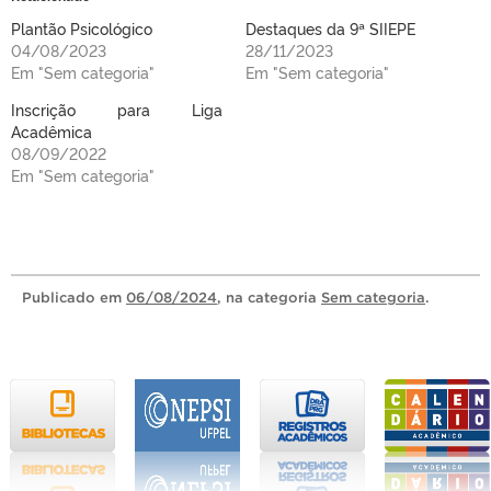
Plantão Psicológico
Destaques da 9ª SIIEPE
04/08/2023
28/11/2023
Em "Sem categoria"
Em "Sem categoria"
Inscrição para Liga
Acadêmica
08/09/2022
Em "Sem categoria"
Publicado
em
06/08/2024
, na categoria
Sem categoria
.