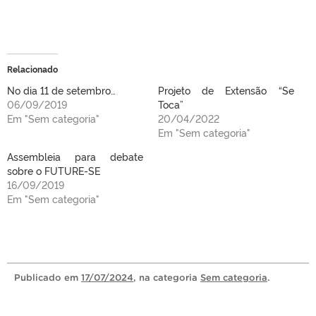
Relacionado
No dia 11 de setembro…
Projeto de Extensão “Se
06/09/2019
Toca”
Em "Sem categoria"
20/04/2022
Em "Sem categoria"
Assembleia para debate
sobre o FUTURE-SE
16/09/2019
Em "Sem categoria"
Publicado
em
17/07/2024
, na categoria
Sem categoria
.