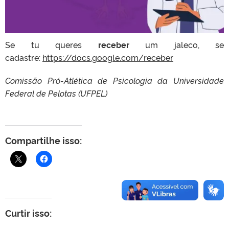
Se tu queres
receber
um jaleco, se
cadastre:
https://docs.google.
com/receber
Comissão Pró-Atlética de Psicologia da Universidade
Federal de Pelotas (UFPEL)
Compartilhe isso:
Curtir isso: