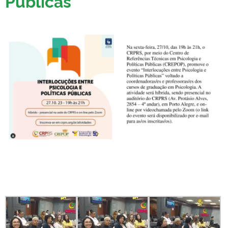
Públicas