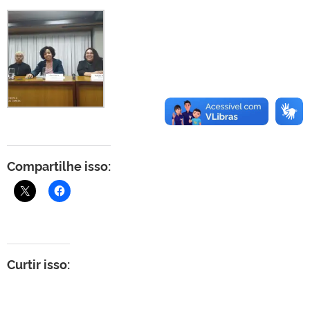
Compartilhe isso:
Curtir isso: