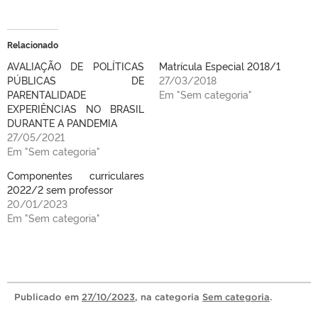
Relacionado
AVALIAÇÃO DE POLÍTICAS
Matrícula Especial 2018/1
PÚBLICAS DE
27/03/2018
PARENTALIDADE
Em "Sem categoria"
EXPERIÊNCIAS NO BRASIL
DURANTE A PANDEMIA
27/05/2021
Em "Sem categoria"
Componentes curriculares
2022/2 sem professor
20/01/2023
Em "Sem categoria"
Publicado
em
27/10/2023
, na categoria
Sem categoria
.