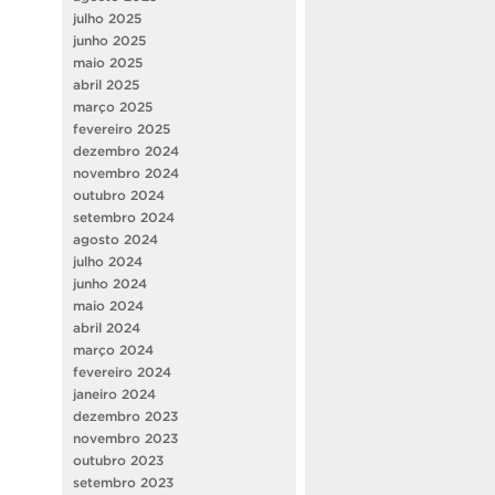
julho 2025
junho 2025
maio 2025
abril 2025
março 2025
fevereiro 2025
dezembro 2024
novembro 2024
outubro 2024
setembro 2024
agosto 2024
julho 2024
junho 2024
maio 2024
abril 2024
março 2024
fevereiro 2024
janeiro 2024
dezembro 2023
novembro 2023
outubro 2023
setembro 2023