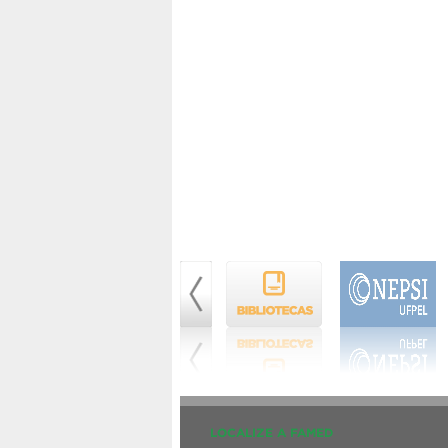
LOCALIZE A FAMED