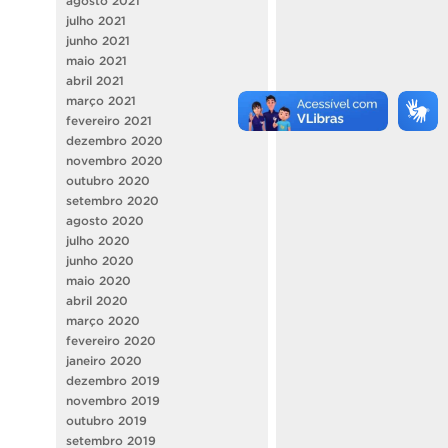
agosto 2021
julho 2021
junho 2021
maio 2021
abril 2021
março 2021
fevereiro 2021
dezembro 2020
novembro 2020
outubro 2020
setembro 2020
agosto 2020
julho 2020
junho 2020
maio 2020
abril 2020
março 2020
fevereiro 2020
janeiro 2020
dezembro 2019
novembro 2019
outubro 2019
setembro 2019