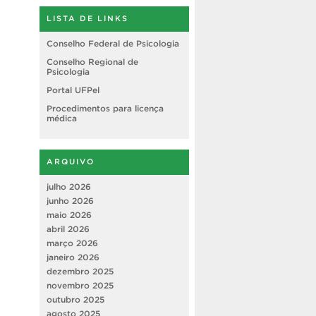
LISTA DE LINKS
Conselho Federal de Psicologia
Conselho Regional de
Psicologia
Portal UFPel
Procedimentos para licença
médica
ARQUIVO
julho 2026
junho 2026
maio 2026
abril 2026
março 2026
janeiro 2026
dezembro 2025
novembro 2025
outubro 2025
agosto 2025