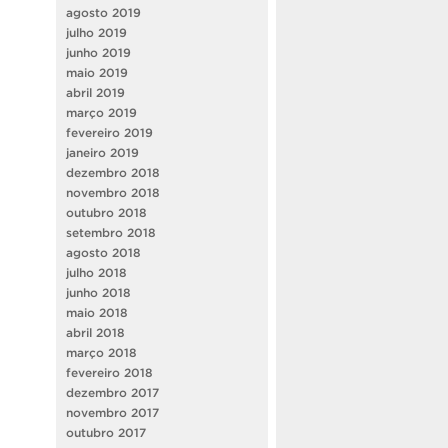
agosto 2019
julho 2019
junho 2019
maio 2019
abril 2019
março 2019
fevereiro 2019
janeiro 2019
dezembro 2018
novembro 2018
outubro 2018
setembro 2018
agosto 2018
julho 2018
junho 2018
maio 2018
abril 2018
março 2018
fevereiro 2018
dezembro 2017
novembro 2017
outubro 2017