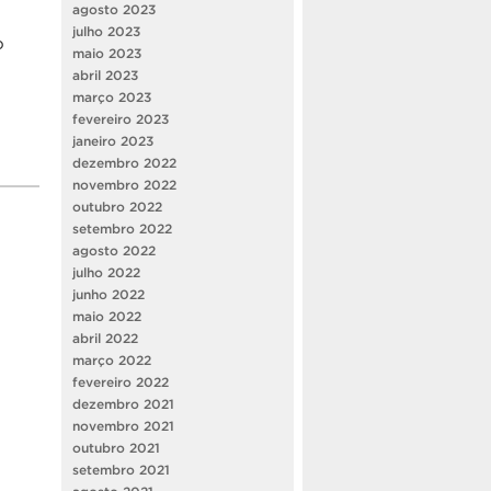
agosto 2023
julho 2023
o
maio 2023
abril 2023
março 2023
fevereiro 2023
janeiro 2023
dezembro 2022
novembro 2022
outubro 2022
setembro 2022
agosto 2022
julho 2022
junho 2022
maio 2022
abril 2022
março 2022
fevereiro 2022
dezembro 2021
novembro 2021
outubro 2021
setembro 2021