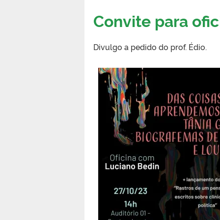
Convite para ofic
Divulgo a pedido do prof. Édio.