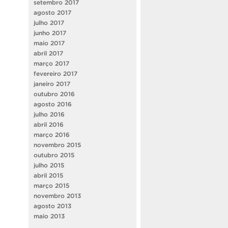
setembro 2017
agosto 2017
julho 2017
junho 2017
maio 2017
abril 2017
março 2017
fevereiro 2017
janeiro 2017
outubro 2016
agosto 2016
julho 2016
abril 2016
março 2016
novembro 2015
outubro 2015
julho 2015
abril 2015
março 2015
novembro 2013
agosto 2013
maio 2013