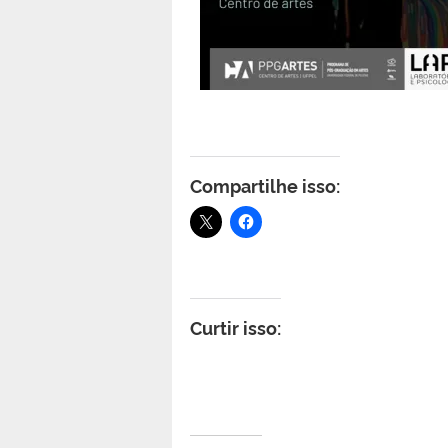
Compartilhe isso:
Curtir isso: