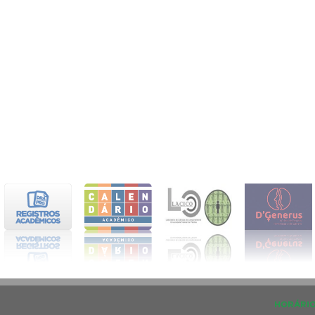
HORÁRIO