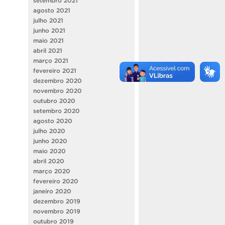
setembro 2021
agosto 2021
julho 2021
junho 2021
maio 2021
abril 2021
março 2021
fevereiro 2021
dezembro 2020
novembro 2020
outubro 2020
setembro 2020
agosto 2020
julho 2020
junho 2020
maio 2020
abril 2020
março 2020
fevereiro 2020
janeiro 2020
dezembro 2019
novembro 2019
outubro 2019