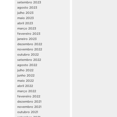
setembro 2023
agosto 2023
julho 2023
maio 2023
abril 2023
março 2023
fevereiro 2023
janeiro 2023
dezembro 2022
novembro 2022
outubro 2022
setembro 2022
agosto 2022
julho 2022
junho 2022
maio 2022
abril 2022
março 2022
fevereiro 2022
dezembro 2021
novembro 2021
outubro 2021