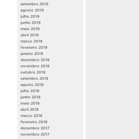
setembro 2019
agosto 2019
julho 2019
junho 2019
maio 2019
abril 2019
março 2019
fevereiro 2019
janeiro 2019
dezembro 2018
novembro 2018
outubro 2018
setembro 2018
agosto 2018
julho 2018
junho 2018
maio 2018
abril 2018
março 2018
fevereiro 2018
dezembro 2017
novembro 2017