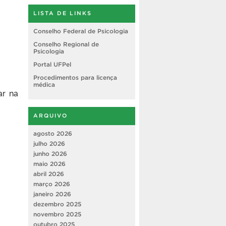
LISTA DE LINKS
Conselho Federal de Psicologia
Conselho Regional de
Psicologia
Portal UFPel
Procedimentos para licença
médica
ar na
ARQUIVO
agosto 2026
julho 2026
junho 2026
maio 2026
abril 2026
março 2026
janeiro 2026
dezembro 2025
novembro 2025
outubro 2025