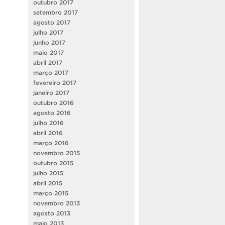
outubro 2017
setembro 2017
agosto 2017
julho 2017
junho 2017
maio 2017
abril 2017
março 2017
fevereiro 2017
janeiro 2017
outubro 2016
agosto 2016
julho 2016
abril 2016
março 2016
novembro 2015
outubro 2015
julho 2015
abril 2015
março 2015
novembro 2013
agosto 2013
maio 2013