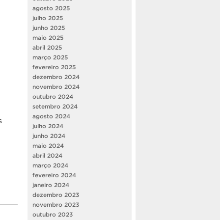
agosto 2025
julho 2025
junho 2025
maio 2025
abril 2025
março 2025
fevereiro 2025
dezembro 2024
novembro 2024
outubro 2024
setembro 2024
agosto 2024
s
julho 2024
junho 2024
maio 2024
abril 2024
março 2024
fevereiro 2024
janeiro 2024
dezembro 2023
novembro 2023
outubro 2023