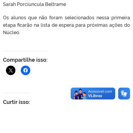
Sarah Porciuncula Beltrame
Os alunos que não foram selecionados nessa primeira
etapa ficarão na lista de espera para próximas ações do
Núcleo.
Compartilhe isso:
Curtir isso: