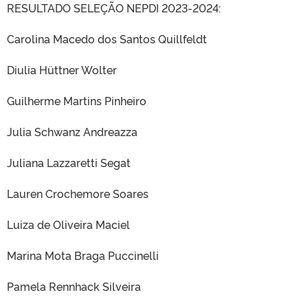
RESULTADO SELEÇÃO NEPDI 2023-2024:
Carolina Macedo dos Santos Quillfeldt
Diulia Hüttner Wolter
Guilherme Martins Pinheiro
Julia Schwanz Andreazza
Juliana Lazzaretti Segat
Lauren Crochemore Soares
Luiza de Oliveira Maciel
Marina Mota Braga Puccinelli
Pamela Rennhack Silveira