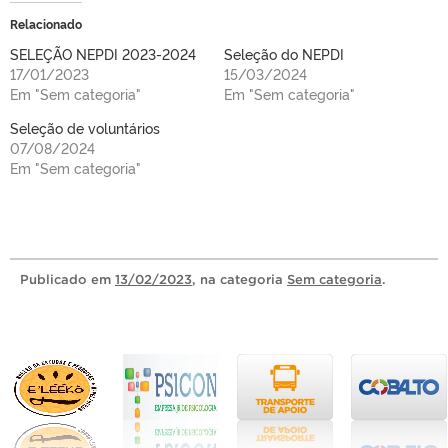
Relacionado
SELEÇÃO NEPDI 2023-2024
Seleção do NEPDI
17/01/2023
15/03/2024
Em "Sem categoria"
Em "Sem categoria"
Seleção de voluntários
07/08/2024
Em "Sem categoria"
Publicado
em
13/02/2023
, na categoria
Sem categoria
.