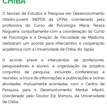
CHIBA
O Núcleo de Estudos e Pesquisa em Desenvolvimento
Infanto-juvenil (NEPDI) da UFPel, coordenado pela
professora do Curso de Psicologia Maria Teresa
Nogueira, conjuntamente com a coordenação do Curso
de Psicologia e a Direção da Faculdade de Medicina,
realizaram um acordo para intercâmbio e cooperação
acadêmica com a Universidade de Chiba, do Japão.
O acordo prevê o intercâmbio de professores,
pesquisadores e alunos, a organização de projetos
conjuntos de pesquisa, incluindo conferências e
reuniões, a troca de informações e publicações e outras
atividades mutuamente acordadas com o Centro de
Pesquisa para o Desenvolvimento Mental Infantil,
coordenado pelo Doutor Eiji Shimizu, da Universidade
de Chiba.