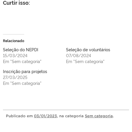
Curtir isso:
Relacionado
Seleção do NEPDI
Seleção de voluntários
15/03/2024
07/08/2024
Em "Sem categoria"
Em "Sem categoria"
Inscrição para projetos
27/03/2025
Em "Sem categoria"
Publicado
em
03/01/2023
, na categoria
Sem categoria
.