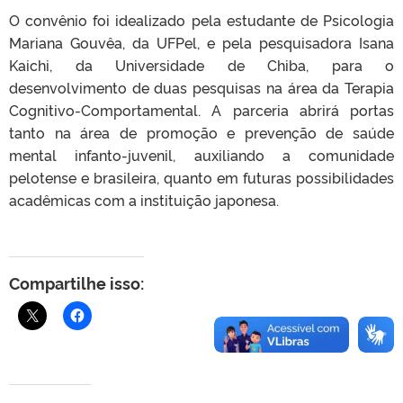
O convênio foi idealizado pela estudante de Psicologia
Mariana Gouvêa, da UFPel, e pela pesquisadora Isana
Kaichi, da Universidade de Chiba, para o
desenvolvimento de duas pesquisas na área da Terapia
Cognitivo-Comportamental. A parceria abrirá portas
tanto na área de promoção e prevenção de saúde
mental infanto-juvenil, auxiliando a comunidade
pelotense e brasileira, quanto em futuras possibilidades
acadêmicas com a instituição japonesa.
Compartilhe isso: