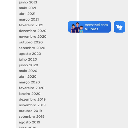
junho 2021
maio 2021
abril 2021
março 2021
fevereiro 2021
dezembro 2020
novembro 2020
outubro 2020
setembro 2020
agosto 2020
julho 2020
junho 2020
maio 2020
abril 2020
março 2020
fevereiro 2020
janeiro 2020
dezembro 2019
novembro 2019
outubro 2019
setembro 2019
agosto 2019
julho 2019