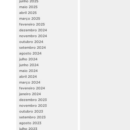
junho 2025
maio 2025
abril 2025
março 2025
fevereiro 2025
dezembro 2024
novembro 2024
outubro 2024
setembro 2024
agosto 2024
julho 2024
junho 2024
maio 2024
abril 2024
março 2024
fevereiro 2024
janeiro 2024
dezembro 2023
novembro 2023
outubro 2023
setembro 2023
agosto 2023
julho 2023