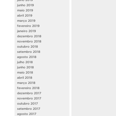
junho 2019
maio 2019
abril 2019
março 2019
fevereiro 2019
janeiro 2019
dezembro 2018
novembro 2018
outubro 2018
setembro 2018
agosto 2018
julho 2018
junho 2018
maio 2018
abril 2018
março 2018
fevereiro 2018
dezembro 2017
novembro 2017
outubro 2017
setembro 2017
agosto 2017