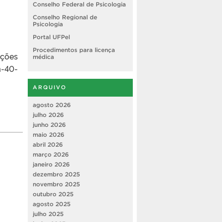
Conselho Federal de Psicologia
Conselho Regional de
Psicologia
Portal UFPel
Procedimentos para licença
ações
médica
m-40-
ARQUIVO
agosto 2026
julho 2026
junho 2026
maio 2026
abril 2026
março 2026
janeiro 2026
dezembro 2025
novembro 2025
outubro 2025
agosto 2025
julho 2025