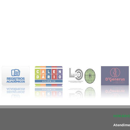
HORÁRIO
Atendimen