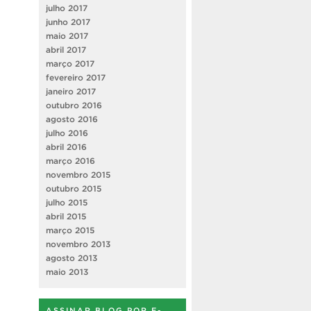
julho 2017
junho 2017
maio 2017
abril 2017
março 2017
fevereiro 2017
janeiro 2017
outubro 2016
agosto 2016
julho 2016
abril 2016
março 2016
novembro 2015
outubro 2015
julho 2015
abril 2015
março 2015
novembro 2013
agosto 2013
maio 2013
ASSINAR BLOG POR E-