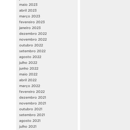
maio 2023
abril 2023
março 2023
fevereiro 2023
janeiro 2023
dezembro 2022
novembro 2022
outubro 2022
setembro 2022
agosto 2022
julho 2022
junho 2022
maio 2022
abril 2022
março 2022
fevereiro 2022
dezembro 2021
novembro 2021
outubro 2021
setembro 2021
agosto 2021
julho 2021