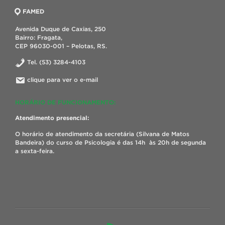
FAMED
Avenida Duque de Caxias, 250
Bairro: Fragata,
CEP 96030-001 – Pelotas, RS.
Tel. (53) 3284-4103
clique para ver o e-mail
HORÁRIO DE FUNCIONAMENTO:
Atendimento presencial:
O horário de atendimento da secretária (Silvana de Matos
Bandeira) do curso de Psicologia é das 14h às 20h de segunda
a sexta-feira.